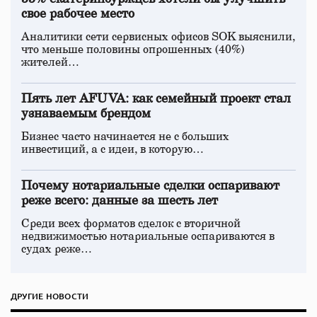
свое рабочее место
Аналитики сети сервисных офисов SOK выяснили,
что меньше половины опрошенных (40%)
жителей…
Пять лет AFUVA: как семейный проект стал
узнаваемым брендом
Бизнес часто начинается не с больших
инвестиций, а с идеи, в которую…
Почему нотариальные сделки оспаривают
реже всего: данные за шесть лет
Среди всех форматов сделок с вторичной
недвижимостью нотариальные оспариваются в
судах реже…
ДРУГИЕ НОВОСТИ