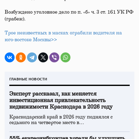
Возбуждено уголовное дело по п. «б» ч. 3 ст. 161 УК РФ
(грабеж).
Трое неизвестных в масках ограбили водителя на
юго‑востоке Москвы>>
ГЛАВНЫЕ НОВОСТИ
Эксперт рассказал, как меняется
инвестиционная привлекательность
недвижимости Краснодара в 2026 году
Краснодарский край в 2026 году поднялся с
седьмого на четвертое место в…
55% екатеринбуржцев хотели бы улучшить