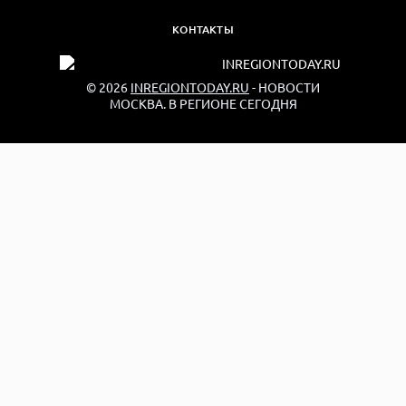
КОНТАКТЫ
© 2026
INREGIONTODAY.RU
- НОВОСТИ
МОСКВА. В РЕГИОНЕ СЕГОДНЯ