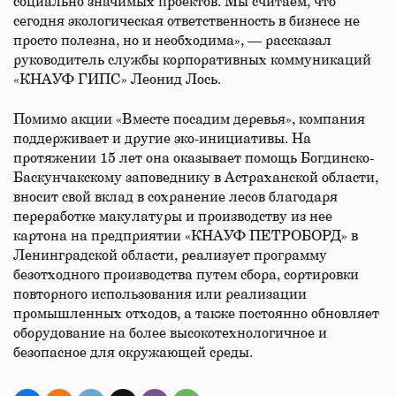
социально значимых проектов. Мы считаем, что
сегодня экологическая ответственность в бизнесе не
просто полезна, но и необходима», — рассказал
руководитель службы корпоративных коммуникаций
«КНАУФ ГИПС» Леонид Лось.
Помимо акции «Вместе посадим деревья», компания
поддерживает и другие эко-инициативы. На
протяжении 15 лет она оказывает помощь Богдинско-
Баскунчакскому заповеднику в Астраханской области,
вносит свой вклад в сохранение лесов благодаря
переработке макулатуры и производству из нее
картона на предприятии «КНАУФ ПЕТРОБОРД» в
Ленинградской области, реализует программу
безотходного производства путем сбора, сортировки
повторного использования или реализации
промышленных отходов, а также постоянно обновляет
оборудование на более высокотехнологичное и
безопасное для окружающей среды.