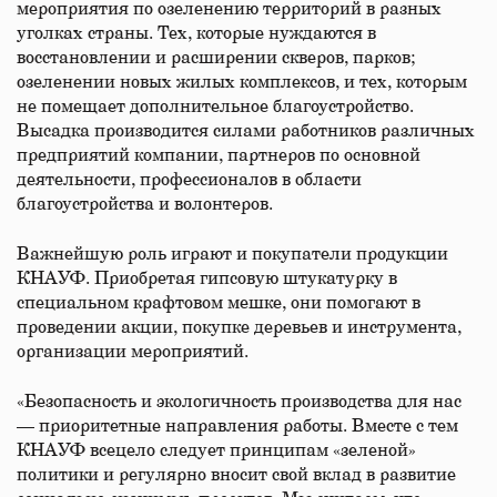
мероприятия по озеленению территорий в разных
уголках страны. Тех, которые нуждаются в
восстановлении и расширении скверов, парков;
озеленении новых жилых комплексов, и тех, которым
не помещает дополнительное благоустройство.
Высадка производится силами работников различных
предприятий компании, партнеров по основной
деятельности, профессионалов в области
благоустройства и волонтеров.
Важнейшую роль играют и покупатели продукции
КНАУФ. Приобретая гипсовую штукатурку в
специальном крафтовом мешке, они помогают в
проведении акции, покупке деревьев и инструмента,
организации мероприятий.
«Безопасность и экологичность производства для нас
— приоритетные направления работы. Вместе с тем
КНАУФ всецело следует принципам «зеленой»
политики и регулярно вносит свой вклад в развитие