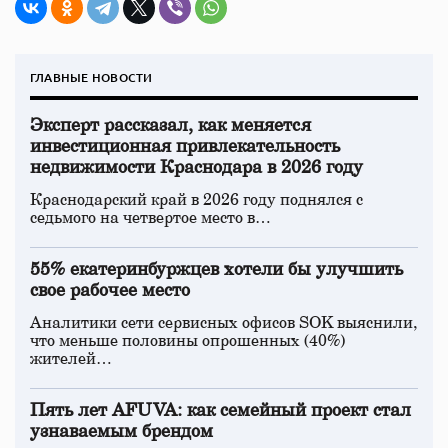
ГЛАВНЫЕ НОВОСТИ
Эксперт рассказал, как меняется
инвестиционная привлекательность
недвижимости Краснодара в 2026 году
Краснодарский край в 2026 году поднялся с
седьмого на четвертое место в…
55% екатеринбуржцев хотели бы улучшить
свое рабочее место
Аналитики сети сервисных офисов SOK выяснили,
что меньше половины опрошенных (40%)
жителей…
Пять лет AFUVA: как семейный проект стал
узнаваемым брендом