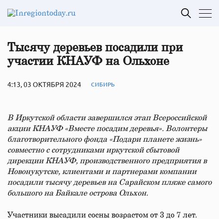
Тысячу деревьев посадили при
участии КНАУФ на Ольхоне
4:13, 03 ОКТЯБРЯ 2024
СИБИРЬ
В Иркутской области завершился этап Всероссийской
акции КНАУФ «Вместе посадим деревья». Волонтеры
благотворительного фонда «Подари планете жизнь»
совместно с сотрудниками иркутской сбытовой
дирекции КНАУФ, производственного предприятия в
Новонукутске, клиентами и партнерами компании
посадили тысячу деревьев на Сарайском пляже самого
большого на Байкале острова Ольхон.
Участники высадили сосны возрастом от 3 до 7 лет.