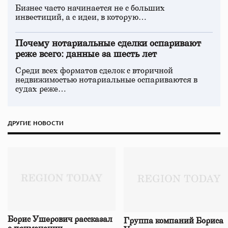
Бизнес часто начинается не с больших
инвестиций, а с идеи, в которую…
Почему нотариальные сделки оспаривают
реже всего: данные за шесть лет
Среди всех форматов сделок с вторичной
недвижимостью нотариальные оспариваются в
судах реже…
ДРУГИЕ НОВОСТИ
Борис Ушерович рассказал
Группа компаний Бориса