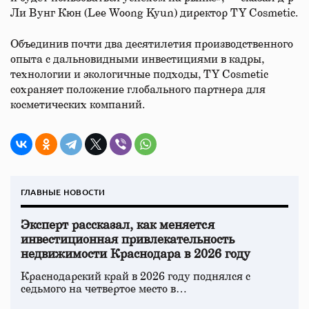
Ли Вунг Кюн (Lee Woong Kyun) директор TY Cosmetic.
Объединив почти два десятилетия производственного
опыта с дальновидными инвестициями в кадры,
технологии и экологичные подходы, TY Cosmetic
сохраняет положение глобального партнера для
косметических компаний.
ГЛАВНЫЕ НОВОСТИ
Эксперт рассказал, как меняется
инвестиционная привлекательность
недвижимости Краснодара в 2026 году
Краснодарский край в 2026 году поднялся с
седьмого на четвертое место в…