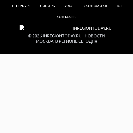
ПЕТЕРБУРГ
СИБИРЬ
УРАЛ
ЭКОНОМИКА
ЮГ
КОНТАКТЫ
© 2026
INREGIONTODAY.RU
- НОВОСТИ
МОСКВА. В РЕГИОНЕ СЕГОДНЯ