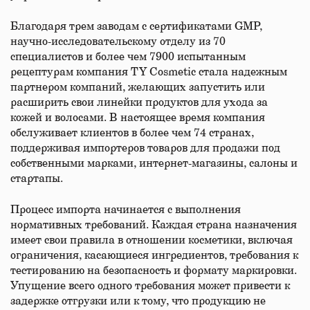
Благодаря трем заводам с сертификатами GMP,
научно-исследовательскому отделу из 70
специалистов и более чем 7900 испытанным
рецептурам компания TY Cosmetic стала надежным
партнером компаний, желающих запустить или
расширить свои линейки продуктов для ухода за
кожей и волосами. В настоящее время компания
обслуживает клиентов в более чем 74 странах,
поддерживая импортеров товаров для продажи под
собственными марками, интернет-магазины, салоны и
стартапы.
Процесс импорта начинается с выполнения
нормативных требований. Каждая страна назначения
имеет свои правила в отношении косметики, включая
ограничения, касающиеся ингредиентов, требования к
тестированию на безопасность и формату маркировки.
Упущение всего одного требования может привести к
задержке отгрузки или к тому, что продукцию не