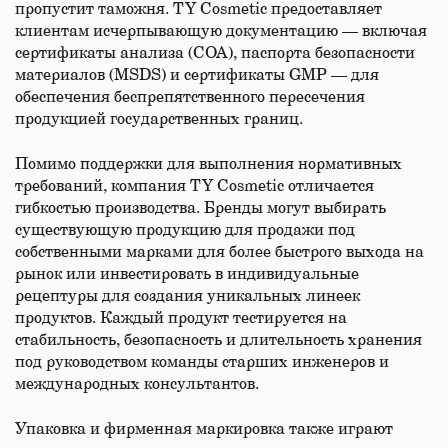
пропустит таможня. TY Cosmetic предоставляет
клиентам исчерпывающую документацию — включая
сертификаты анализа (COA), паспорта безопасности
материалов (MSDS) и сертификаты GMP — для
обеспечения беспрепятственного пересечения
продукцией государственных границ.
Помимо поддержки для выполнения нормативных
требований, компания TY Cosmetic отличается
гибкостью производства. Бренды могут выбирать
существующую продукцию для продажи под
собственными марками для более быстрого выхода на
рынок или инвестировать в индивидуальные
рецептуры для создания уникальных линеек
продуктов. Каждый продукт тестируется на
стабильность, безопасность и длительность хранения
под руководством команды старших инженеров и
международных консультантов.
Упаковка и фирменная маркировка также играют