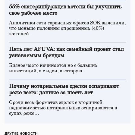
55% екатеринбуржцев хотели бы улучшить
свое рабочее место
Аналитики сети сервисных офисов SOK выяснили,
что меньше половины опрошенных (40%)
жителей…
Пять лет AFUVA: как семейный проект стал
узнаваемым брендом
Бизнес часто начинается не с больших
инвестиций, а с идеи, в которую…
Почему нотариальные сделки оспаривают
реже всего: данные за шесть лет
Среди всех форматов сделок с вторичной
недвижимостью нотариальные оспариваются в
судах реже…
ДРУГИЕ НОВОСТИ