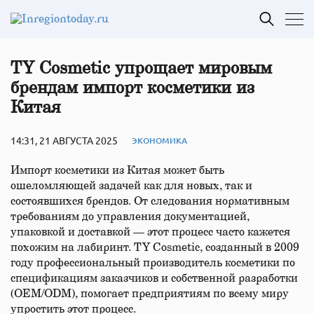
TY Cosmetic упрощает мировым
брендам импорт косметики из
Китая
14:31, 21 АВГУСТА 2025
ЭКОНОМИКА
Импорт косметики из Китая может быть
ошеломляющей задачей как для новых, так и
состоявшихся брендов. От следования нормативным
требованиям до управления документацией,
упаковкой и доставкой — этот процесс часто кажется
похожим на лабиринт. TY Cosmetic, созданный в 2009
году профессиональный производитель косметики по
спецификациям заказчиков и собственной разработки
(OEM/ODM), помогает предприятиям по всему миру
упростить этот процесс.