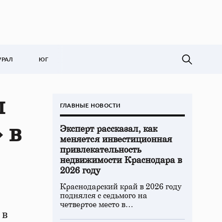
УРАЛ
ЮГ
л
ГЛАВНЫЕ НОВОСТИ
 в
Эксперт рассказал, как
меняется инвестиционная
привлекательность
недвижимости Краснодара в
2026 году
Краснодарский край в 2026 году
поднялся с седьмого на
четвертое место в…
 в