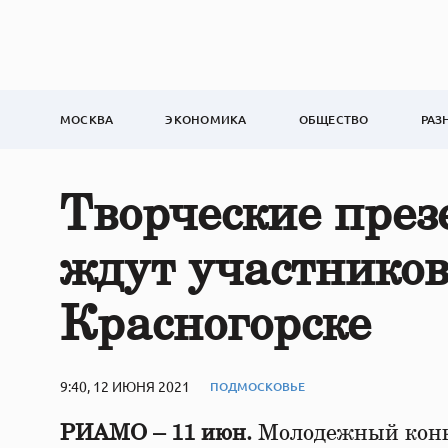
МОСКВА
ЭКОНОМИКА
ОБЩЕСТВО
РАЗ
Творческие през
ждут участников
Красногорске
9:40, 12 ИЮНЯ 2021
ПОДМОСКОВЬЕ
РИАМО – 11 июн.
Молодежный конку