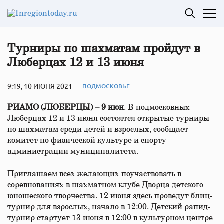
Турниры по шахматам пройдут в
Люберцах 12 и 13 июня
9:19, 10 ИЮНЯ 2021
ПОДМОСКОВЬЕ
РИАМО (ЛЮБЕРЦЫ) – 9 июн
. В подмосковных
Люберцах 12 и 13 июня состоятся открытые турниры
по шахматам среди детей и взрослых, сообщает
комитет по физической культуре и спорту
администрации муниципалитета.
Приглашаем всех желающих поучаствовать в
соревнованиях в шахматном клубе Дворца детского
юношеского творчества. 12 июня здесь проведут блиц-
турнир для взрослых, начало в 12:00. Детский рапид-
турнир стартует 13 июня в 12:00 в культурном центре