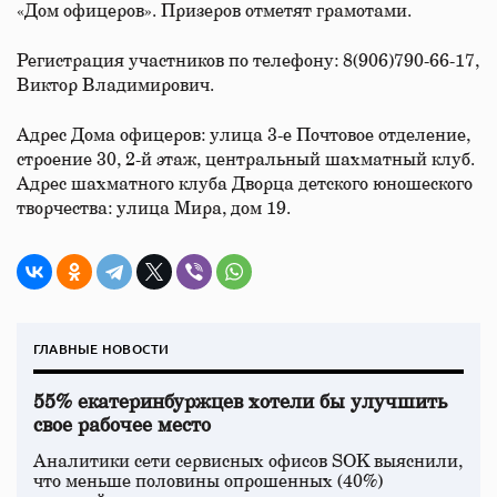
«Дом офицеров». Призеров отметят грамотами.
Регистрация участников по телефону: 8(906)790-66-17,
Виктор Владимирович.
Адрес Дома офицеров: улица 3-е Почтовое отделение,
строение 30, 2-й этаж, центральный шахматный клуб.
Адрес шахматного клуба Дворца детского юношеского
творчества: улица Мира, дом 19.
ГЛАВНЫЕ НОВОСТИ
55% екатеринбуржцев хотели бы улучшить
свое рабочее место
Аналитики сети сервисных офисов SOK выяснили,
что меньше половины опрошенных (40%)