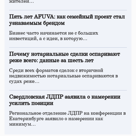
жителей…
Пять лет AFUVA: как семейный проект стал
узнаваемым брендом
Бизнес часто начинается не с больших
инвестиций, а с идеи, в которую…
Почему нотариальные сделки оспаривают
реже всего: данные за шесть лет
Среди всех форматов сделок с вторичной
недвижимостью нотариальные оспариваются в
судах реже…
Свердловская ЛДПР заявила о намерении
усилить позиции
Региональное отделение ЛДПР на конференции в
Екатеринбурге заявило о намерении как
минимум…