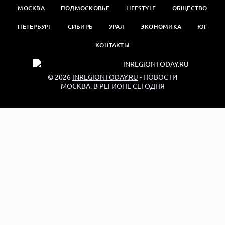
МОСКВА
ПОДМОСКОВЬЕ
LIFESTYLE
ОБЩЕСТВО
ПЕТЕРБУРГ
СИБИРЬ
УРАЛ
ЭКОНОМИКА
ЮГ
КОНТАКТЫ
© 2026
INREGIONTODAY.RU
- НОВОСТИ
МОСКВА. В РЕГИОНЕ СЕГОДНЯ