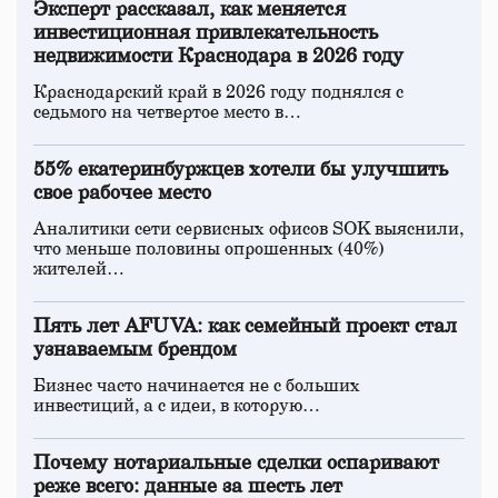
Эксперт рассказал, как меняется
инвестиционная привлекательность
недвижимости Краснодара в 2026 году
Краснодарский край в 2026 году поднялся с
седьмого на четвертое место в…
55% екатеринбуржцев хотели бы улучшить
свое рабочее место
Аналитики сети сервисных офисов SOK выяснили,
что меньше половины опрошенных (40%)
жителей…
Пять лет AFUVA: как семейный проект стал
узнаваемым брендом
Бизнес часто начинается не с больших
инвестиций, а с идеи, в которую…
Почему нотариальные сделки оспаривают
реже всего: данные за шесть лет