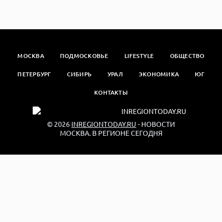
МОСКВА
ПОДМОСКОВЬЕ
LIFESTYLE
ОБЩЕСТВО
ПЕТЕРБУРГ
СИБИРЬ
УРАЛ
ЭКОНОМИКА
ЮГ
КОНТАКТЫ
© 2026
INREGIONTODAY.RU
- НОВОСТИ
МОСКВА. В РЕГИОНЕ СЕГОДНЯ