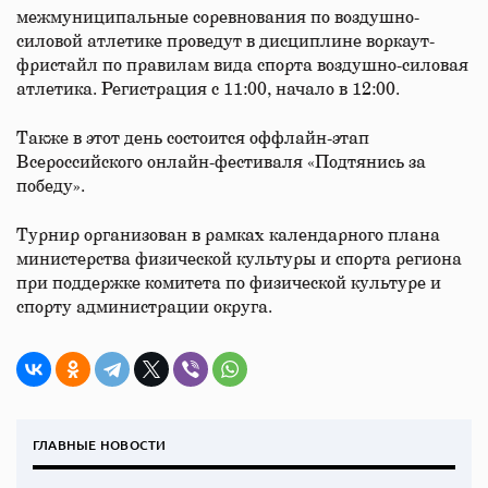
межмуниципальные соревнования по воздушно-
силовой атлетике проведут в дисциплине воркаут-
фристайл по правилам вида спорта воздушно-силовая
атлетика. Регистрация с 11:00, начало в 12:00.
Также в этот день состоится оффлайн-этап
Всероссийского онлайн-фестиваля «Подтянись за
победу».
Турнир организован в рамках календарного плана
министерства физической культуры и спорта региона
при поддержке комитета по физической культуре и
спорту администрации округа.
ГЛАВНЫЕ НОВОСТИ