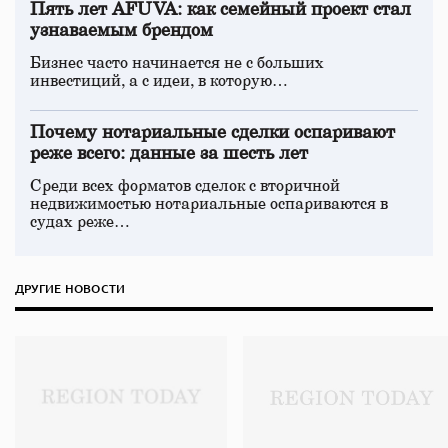
Пять лет AFUVA: как семейный проект стал
узнаваемым брендом
Бизнес часто начинается не с больших
инвестиций, а с идеи, в которую…
Почему нотариальные сделки оспаривают
реже всего: данные за шесть лет
Среди всех форматов сделок с вторичной
недвижимостью нотариальные оспариваются в
судах реже…
ДРУГИЕ НОВОСТИ