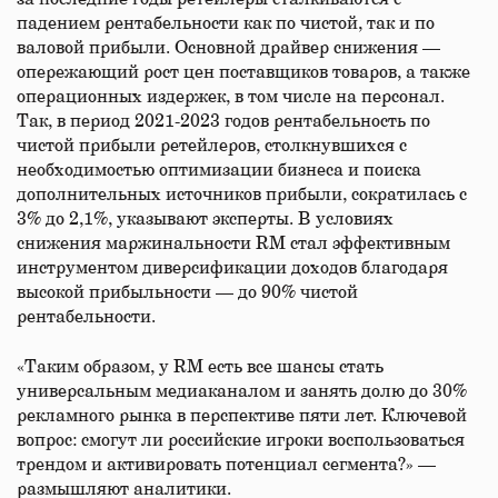
падением рентабельности как по чистой, так и по
валовой прибыли. Основной драйвер снижения —
опережающий рост цен поставщиков товаров, а также
операционных издержек, в том числе на персонал.
Так, в период 2021-2023 годов рентабельность по
чистой прибыли ретейлеров, столкнувшихся с
необходимостью оптимизации бизнеса и поиска
дополнительных источников прибыли, сократилась с
3% до 2,1%, указывают эксперты. В условиях
снижения маржинальности RM стал эффективным
инструментом диверсификации доходов благодаря
высокой прибыльности — до 90% чистой
рентабельности.
«Таким образом, у RM есть все шансы стать
универсальным медиаканалом и занять долю до 30%
рекламного рынка в перспективе пяти лет. Ключевой
вопрос: смогут ли российские игроки воспользоваться
трендом и активировать потенциал сегмента?» —
размышляют аналитики.