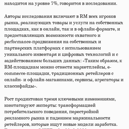
находится на уровне 7%, говорится в исследовании.
Авторы исследования включают в RM всех игроков
рынка, реализующих товары и услуги на собственных
площадках, как в онлайн, так и в офлайн-формате, и
предоставляющих возможности охватного и
performance-продвижения на собственных и
партнерских платформах с использованием
уникального инвентаря и цифровых технологий и с
задействованием больших данных: «Таким образом, к
RM-площадкам можно отнести маркетплейсы, e-
commerce-площадки, традиционных ретейлеров с
онлайн- и офлайн-магазинами, сервисы, агрегаторы и
классифайды».
Рост продиктован тремя ключевыми изменениями,
констатируют эксперты: трансформацией
потребительского поведения, перестройкой
рекламного рынка и падением маржинальности
ретейлеров, которые ищут новые модели заработка.