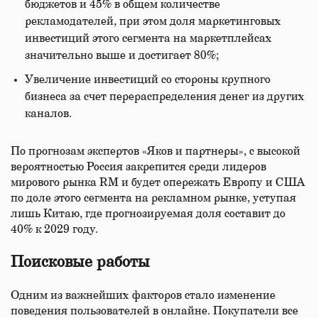
бюджетов и 45% в общем количестве
рекламодателей, при этом доля маркетинговых
инвестиций этого сегмента на маркетплейсах
значительно выше и достигает 80%;
Увеличение инвестиций со стороны крупного
бизнеса за счет перераспределения денег из других
каналов.
По прогнозам экспертов «Яков и партнеры», с высокой
вероятностью Россия закрепится среди лидеров
мирового рынка RM и будет опережать Европу и США
по доле этого сегмента на рекламном рынке, уступая
лишь Китаю, где прогнозируемая доля составит до
40% к 2029 году.
Поисковые работы
Одним из важнейших факторов стало изменение
поведения пользователей в онлайне. Покупатели все