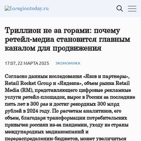
Триллион не за горами: почему
ретейл-медиа становится главным
каналом для продвижения
17:07, 22 МАРТА 2025
ЭКОНОМИКА
Согласно данным исследования «Яков и партнеры»,
Retail Rocket Group и «Яндекса», объем рынка Retail
Media (RM), представляющего цифровые рекламные
услуги ретейл-площадок, вырос в России за последние
пять лет в 300 раз и достиг рекордных 300 млрд
рублей в 2024 году. По расчетам аналитиков, его
объем, благодаря трансформации потребительских
привычек россиян из-за пандемии, уходу из страны
международных медиакомпаний и
перераспределению бюджетов, может увеличиться