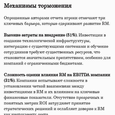
Механизмы торможения
Опрошенные авторами отчета игроки отмечают три
ключевых барьера, которые сдерживают развитие RM.
Высокие затраты на внедрение (51%).
Инвестиции в
создание технологической инфраструктуры,
интеграцию с существующими системами и обучение
сотрудников требуют существенных ресурсов, что
становится значительным препятствием, особенно для
компаний с ограниченными бюджетами.
Сложность оценки влияния RM на EBITDA компании
(31%).
Компании испытывают сложности в
установлении четкой взаимосвязи между
инвестициями в RM и их влиянием на ключевые
финансовые показатели. Отсутствие прозрачных и
понятных метрик ROI затрудняет принятие
стратегических решений и ослабляет доверие к RM
как инструменту роста.