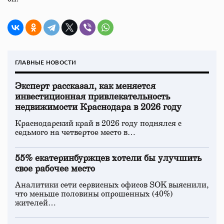
ГЛАВНЫЕ НОВОСТИ
Эксперт рассказал, как меняется
инвестиционная привлекательность
недвижимости Краснодара в 2026 году
Краснодарский край в 2026 году поднялся с
седьмого на четвертое место в…
55% екатеринбуржцев хотели бы улучшить
свое рабочее место
Аналитики сети сервисных офисов SOK выяснили,
что меньше половины опрошенных (40%)
жителей…