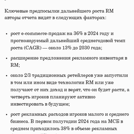
Ключевые предпосылки дальнейшего роста RM
авторы отчета видят в следующих факторах:
рост e-commerce-продаж на 36% в 2024 году и
прогнозируемый дальнейший среднегодовой темп
роста (CAGR) — около 13% до 2030 года;
расширение предложения рекламного инвентаря в
RM;
около 2/3 традиционных ретейлеров уже запустили
в том или ином виде технологии RM или уже
получают от них доход и верят, что он будет расти, а
четверть игроков планируют активно
инвестировать в будущем;
рост рекламных расходов игроков малого и среднего
бизнеса. В первом полугодии 2024 года на МСБ в
среднем приходилось 38% в объеме рекламных