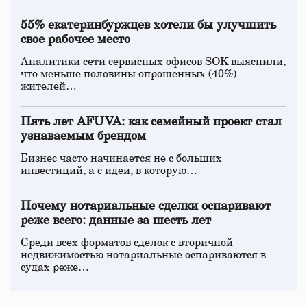
55% екатеринбуржцев хотели бы улучшить
свое рабочее место
Аналитики сети сервисных офисов SOK выяснили,
что меньше половины опрошенных (40%)
жителей…
Пять лет AFUVA: как семейный проект стал
узнаваемым брендом
Бизнес часто начинается не с больших
инвестиций, а с идеи, в которую…
Почему нотариальные сделки оспаривают
реже всего: данные за шесть лет
Среди всех форматов сделок с вторичной
недвижимостью нотариальные оспариваются в
судах реже…