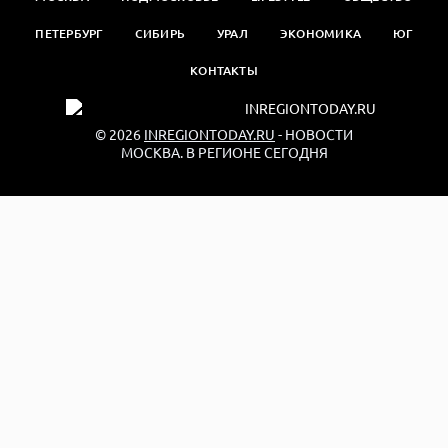
ПЕТЕРБУРГ
СИБИРЬ
УРАЛ
ЭКОНОМИКА
ЮГ
КОНТАКТЫ
© 2026
INREGIONTODAY.RU
- НОВОСТИ
МОСКВА. В РЕГИОНЕ СЕГОДНЯ