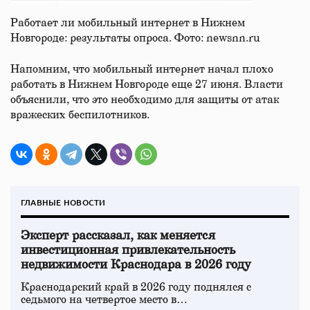
Работает ли мобильный интернет в Нижнем
Новгороде: результаты опроса. Фото: newsnn.ru
Напомним, что мобильный интернет начал плохо
работать в Нижнем Новгороде еще 27 июня. Власти
объяснили, что это необходимо для защиты от атак
вражеских беспилотников.
ГЛАВНЫЕ НОВОСТИ
Эксперт рассказал, как меняется
инвестиционная привлекательность
недвижимости Краснодара в 2026 году
Краснодарский край в 2026 году поднялся с
седьмого на четвертое место в…