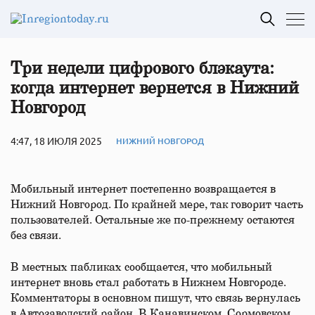
Три недели цифрового блэкаута:
когда интернет вернется в Нижний
Новгород
4:47, 18 ИЮЛЯ 2025
НИЖНИЙ НОВГОРОД
Мобильный интернет постепенно возвращается в
Нижний Новгород. По крайней мере, так говорит часть
пользователей. Остальные же по-прежнему остаются
без связи.
В местных пабликах сообщается, что мобильный
интернет вновь стал работать в Нижнем Новгороде.
Комментаторы в основном пишут, что связь вернулась
в Автозаводский район. В Канавинском, Сормовском