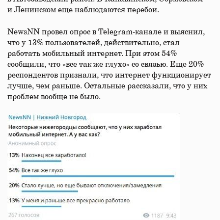
и Ленинском еще наблюдаются перебои.
NewsNN провел опрос в Telegram-канале и выяснил,
что у 13% пользователей, действительно, стал
работать мобильный интернет. При этом 54%
сообщили, что «все так же глухо» со связью. Еще 20%
респондентов признали, что интернет функционирует
лучше, чем раньше. Остальные рассказали, что у них
проблем вообще не было.