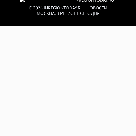
© 2026
INREGIONTODAY.RU
- НОВОСТИ
МОСКВА. В РЕГИОНЕ СЕГОДНЯ