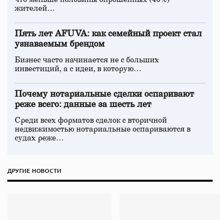
жителей…
Пять лет AFUVA: как семейный проект стал
узнаваемым брендом
Бизнес часто начинается не с больших
инвестиций, а с идеи, в которую…
Почему нотариальные сделки оспаривают
реже всего: данные за шесть лет
Среди всех форматов сделок с вторичной
недвижимостью нотариальные оспариваются в
судах реже…
ДРУГИЕ НОВОСТИ