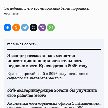
Он добавил, что все спасенные были переданы
медикам.
ГЛАВНЫЕ НОВОСТИ
Эксперт рассказал, как меняется
инвестиционная привлекательность
недвижимости Краснодара в 2026 году
Краснодарский край в 2026 году поднялся с
седьмого на четвертое место в…
55% екатеринбуржцев хотели бы улучшить
свое рабочее место
Аналитики сети сервисных офисов SOK выяснили,
что меньше половины опрошенных (40%)