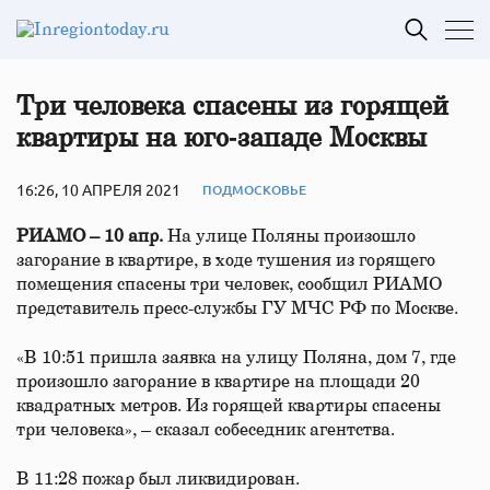
Три человека спасены из горящей
квартиры на юго‑западе Москвы
16:26, 10 АПРЕЛЯ 2021
ПОДМОСКОВЬЕ
РИАМО – 10 апр.
На улице Поляны произошло
загорание в квартире, в ходе тушения из горящего
помещения спасены три человек, сообщил РИАМО
представитель пресс-службы ГУ МЧС РФ по Москве.
«В 10:51 пришла заявка на улицу Поляна, дом 7, где
произошло загорание в квартире на площади 20
квадратных метров. Из горящей квартиры спасены
три человека», – сказал собеседник агентства.
В 11:28 пожар был ликвидирован.