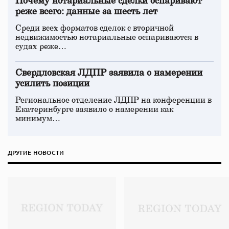
Почему нотариальные сделки оспаривают
реже всего: данные за шесть лет
Среди всех форматов сделок с вторичной
недвижимостью нотариальные оспариваются в
судах реже…
Свердловская ЛДПР заявила о намерении
усилить позиции
Региональное отделение ЛДПР на конференции в
Екатеринбурге заявило о намерении как
минимум…
ДРУГИЕ НОВОСТИ