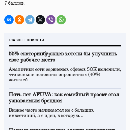
7 баллов.
ГЛАВНЫЕ НОВОСТИ
55% екатеринбуржцев хотели бы улучшить
свое рабочее место
Аналитики сети сервисных офисов SOK выяснили,
что меньше половины опрошенных (40%)
жителей…
Пять лет AFUVA: как семейный проект стал
узнаваемым брендом
Бизнес часто начинается не с больших
инвестиций, а с идеи, в которую…