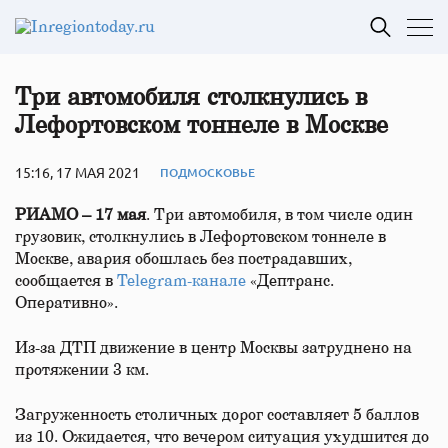
Три автомобиля столкнулись в
Лефортовском тоннеле в Москве
15:16, 17 МАЯ 2021
ПОДМОСКОВЬЕ
РИАМО – 17 мая
. Три автомобиля, в том числе один
грузовик, столкнулись в Лефортовском тоннеле в
Москве, авария обошлась без пострадавших,
сообщается в
Telegram-канале
«Дептранс.
Оперативно».
Из-за ДТП движение в центр Москвы затруднено на
протяжении 3 км.
Загруженность столичных дорог составляет 5 баллов
из 10. Ожидается, что вечером ситуация ухудшится до