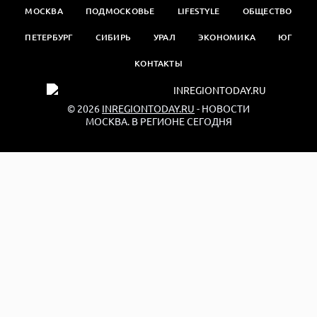
МОСКВА
ПОДМОСКОВЬЕ
LIFESTYLE
ОБЩЕСТВО
ПЕТЕРБУРГ
СИБИРЬ
УРАЛ
ЭКОНОМИКА
ЮГ
КОНТАКТЫ
© 2026
INREGIONTODAY.RU
- НОВОСТИ
МОСКВА. В РЕГИОНЕ СЕГОДНЯ