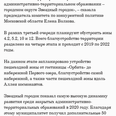
административно-территориальном образовании –
городском округе Звездный городок», – сказала
председатель комитета по конкурентной политике
Московской области Елена Волкова.
В рамках третьей очереди планируют обустроить зоны
4.2, 5.2, 10 и 12. Всего благоустройство территории
разделено на четыре этапа и проходит с 2019 по 2022
годы.
На данном этапе запланировано устройство
пешеходной зоны от гостиницы «Орбита» до
набережной Первого озера, благоустройство самой
набережной, а также части пешеходной зоны вдоль
Аллеи космонавтов.
Звездный городок показал самую высокую динамику
развития среди закрытых административно-
территориальных образований в 2020 году. Благодаря
этому муниципалитет получил дополнительные 50