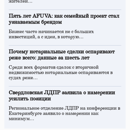
жителей…
Пять лет AFUVA: как семейный проект стал
узнаваемым брендом
Бизнес часто начинается не с больших
инвестиций, а с идеи, в которую…
Почему нотариальные сделки оспаривают
реже всего: данные за шесть лет
Среди всех форматов сделок с вторичной
недвижимостью нотариальные оспариваются в
судах реже…
Свердловская ЛДПР заявила о намерении
усилить позиции
Региональное отделение ЛДПР на конференции в
Екатеринбурге заявило о намерении как
минимум…