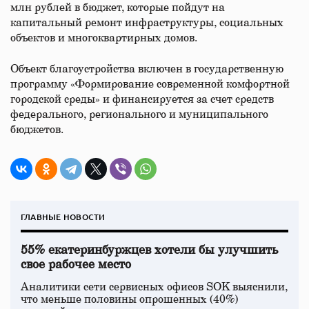
млн рублей в бюджет, которые пойдут на
капитальный ремонт инфраструктуры, социальных
объектов и многоквартирных домов.
Объект благоустройства включен в государственную
программу «Формирование современной комфортной
городской среды» и финансируется за счет средств
федерального, регионального и муниципального
бюджетов.
ГЛАВНЫЕ НОВОСТИ
55% екатеринбуржцев хотели бы улучшить
свое рабочее место
Аналитики сети сервисных офисов SOK выяснили,
что меньше половины опрошенных (40%)