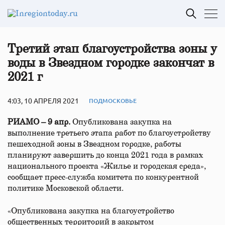
Третий этап благоустройства зоны у
воды в Звездном городке закончат в
2021 г
4:03, 10 АПРЕЛЯ 2021
ПОДМОСКОВЬЕ
РИАМО – 9 апр.
Опубликована закупка на
выполнение третьего этапа работ по благоустройству
пешеходной зоны в Звездном городке, работы
планируют завершить до конца 2021 года в рамках
национального проекта «Жилье и городская среда»,
сообщает пресс-служба комитета по конкурентной
политике Московской области.
«Опубликована закупка на благоустройство
общественных территорий в закрытом