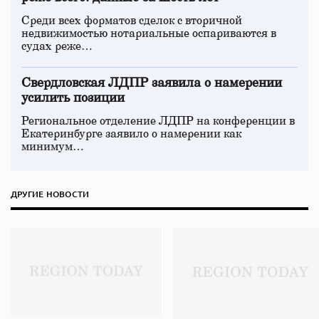
Среди всех форматов сделок с вторичной
недвижимостью нотариальные оспариваются в
судах реже…
Свердловская ЛДПР заявила о намерении
усилить позиции
Региональное отделение ЛДПР на конференции в
Екатеринбурге заявило о намерении как
минимум…
ДРУГИЕ НОВОСТИ