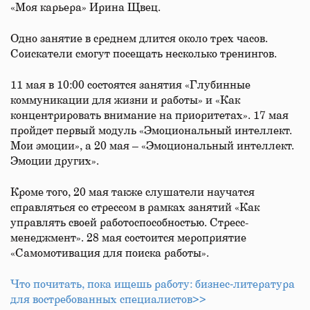
«Моя карьера» Ирина Щвец.
Одно занятие в среднем длится около трех часов.
Соискатели смогут посещать несколько тренингов.
11 мая в 10:00 состоятся занятия «Глубинные
коммуникации для жизни и работы» и «Как
концентрировать внимание на приоритетах». 17 мая
пройдет первый модуль «Эмоциональный интеллект.
Мои эмоции», а 20 мая – «Эмоциональный интеллект.
Эмоции других».
Кроме того, 20 мая также слушатели научатся
справляться со стрессом в рамках занятий «Как
управлять своей работоспособностью. Стресс-
менеджмент». 28 мая состоится мероприятие
«Самомотивация для поиска работы». ​
Что почитать, пока ищешь работу: бизнес‑литература
для востребованных специалистов>>