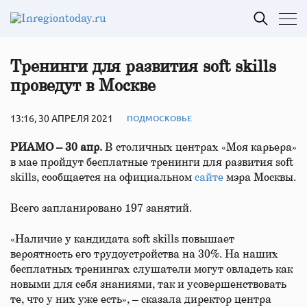
Тренинги для развития soft skills
проведут в Москве
13:16, 30 АПРЕЛЯ 2021
ПОДМОСКОВЬЕ
РИАМО – 30 апр.
В столичных центрах «Моя карьера»
в мае пройдут бесплатные тренинги для развития soft
skills, сообщается на официальном
сайте
мэра Москвы.
Всего запланировано 197 занятий.
«Наличие у кандидата soft skills повышает
вероятность его трудоустройства на 30%. На наших
бесплатных тренингах слушатели могут овладеть как
новыми для себя знаниями, так и усовершенствовать
те, что у них уже есть», – сказала директор центра