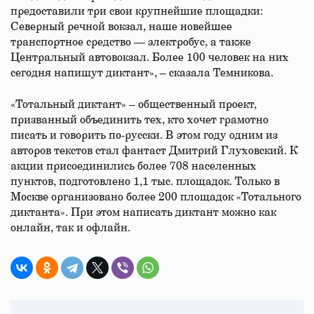
предоставили три свои крупнейшие площадки:
Северный речной вокзал, наше новейшее
транспортное средство — электробус, а также
Центральный автовокзал. Более 100 человек на них
сегодня напишут диктант», – сказала Темникова.
«Тотальный диктант» – общественный проект,
призванный объединить тех, кто хочет грамотно
писать и говорить по-русски. В этом году одним из
авторов текстов стал фантаст Дмитрий Глуховский. К
акции присоединились более 708 населенных
пунктов, подготовлено 1,1 тыс. площадок. Только в
Москве организовано более 200 площадок «Тотального
диктанта». При этом написать диктант можно как
онлайн, так и офлайн.