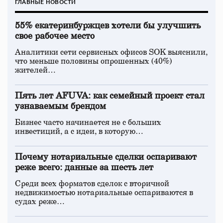
ГЛАВНЫЕ НОВОСТИ
55% екатеринбуржцев хотели бы улучшить
свое рабочее место
Аналитики сети сервисных офисов SOK выяснили,
что меньше половины опрошенных (40%)
жителей…
Пять лет AFUVA: как семейный проект стал
узнаваемым брендом
Бизнес часто начинается не с больших
инвестиций, а с идеи, в которую…
Почему нотариальные сделки оспаривают
реже всего: данные за шесть лет
Среди всех форматов сделок с вторичной
недвижимостью нотариальные оспариваются в
судах реже…