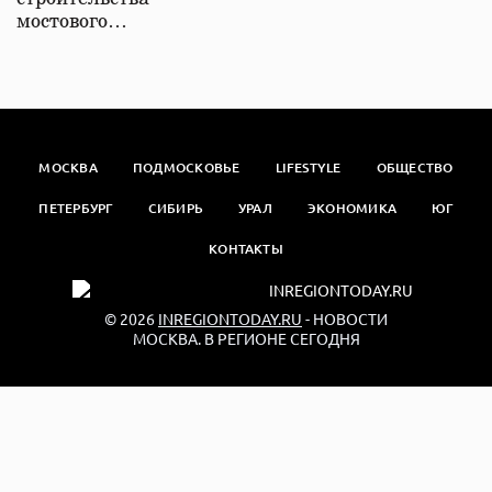
мостового…
МОСКВА
ПОДМОСКОВЬЕ
LIFESTYLE
ОБЩЕСТВО
ПЕТЕРБУРГ
СИБИРЬ
УРАЛ
ЭКОНОМИКА
ЮГ
КОНТАКТЫ
© 2026
INREGIONTODAY.RU
- НОВОСТИ
МОСКВА. В РЕГИОНЕ СЕГОДНЯ