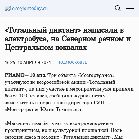
«Тотальный диктант» написали в
электробусе, на Северном речном и
Центральном вокзалах
16:29, 10 АПРЕЛЯ 2021
ПОДМОСКОВЬЕ
РИАМО – 10 апр.
Три объекта «Мосгортранса»
участвуют во всероссийской акции «Тотальный
диктант», на них участие в мероприятии уже приняли
более 100 человек, сообщила журналистам
заместитель генерального директора ГУП
«Мосгортранс» Юлия Темникова.
«Мы счастливы быть не только транспортным
предприятием, но и культурной площадкой. Ведь
сегодня здесь проходит «Тотальный диктант». Мы