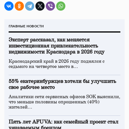
ГЛАВНЫЕ НОВОСТИ
Эксперт рассказал, как меняется
инвестиционная привлекательность
недвижимости Краснодара в 2026 году
Краснодарский край в 2026 году поднялся с
седьмого на четвертое место в…
55% екатеринбуржцев хотели бы улучшить
свое рабочее место
Аналитики сети сервисных офисов SOK выяснили,
что меньше половины опрошенных (40%)
жителей…
Пять лет AFUVA: как семейный проект стал
узнаваемым брендом