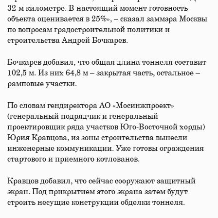
32-м километре. В настоящий момент готовность
объекта оценивается в 25%», – сказал заммэра Москвы
по вопросам градостроительной политики и
строительства Андрей Бочкарев.
Бочкарев добавил, что общая длина тоннеля составит
102,5 м. Из них 64,8 м – закрытая часть, остальное –
рамповые участки.
По словам гендиректора АО «Мосинжпроект»
(генеральный подрядчик и генеральный
проектировщик ряда участков Юго-Восточной хорды)
Юрия Кравцова, из зоны строительства вынесли
инженерные коммуникации. Уже готовы ограждения
стартового и приемного котлованов.
Кравцов добавил, что сейчас сооружают защитный
экран. Под прикрытием этого экрана затем будут
строить несущие конструкции обделки тоннеля.