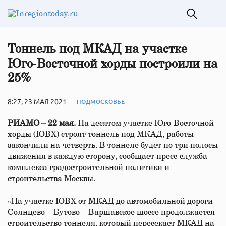
Тоннель под МКАД на участке
Юго‑Восточной хорды построили на
25%
8:27, 23 МАЯ 2021
ПОДМОСКОВЬЕ
РИАМО – 22 мая.
На десятом участке Юго-Восточной
хорды (ЮВХ) строят тоннель под МКАД, работы
закончили на четверть. В тоннеле будет по три полосы
движения в каждую сторону, сообщает пресс-служба
комплекса градостроительной политики и
строительства Москвы.
«На участке ЮВХ от МКАД до автомобильной дороги
Солнцево – Бутово – Варшавское шоссе продолжается
строительство тоннеля, который пересекает МКАД на