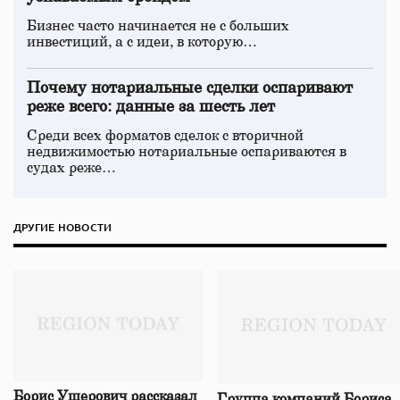
Бизнес часто начинается не с больших
инвестиций, а с идеи, в которую…
Почему нотариальные сделки оспаривают
реже всего: данные за шесть лет
Среди всех форматов сделок с вторичной
недвижимостью нотариальные оспариваются в
судах реже…
ДРУГИЕ НОВОСТИ
Борис Ушерович рассказал
Группа компаний Бориса