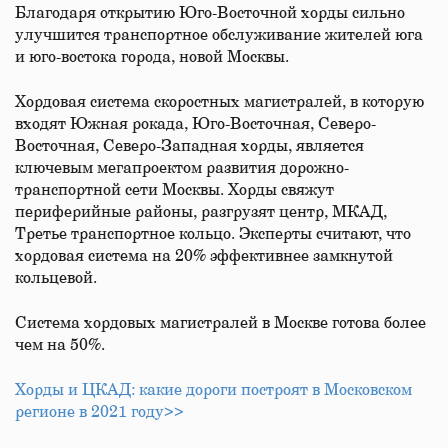
Благодаря открытию Юго-Восточной хорды сильно
улучшится транспортное обслуживание жителей юга
и юго-востока города, новой Москвы.
Хордовая система скоростных магистралей, в которую
входят Южная рокада, Юго-Восточная, Северо-
Восточная, Северо-Западная хорды, является
ключевым мегапроектом развития дорожно-
транспортной сети Москвы. Хорды свяжут
периферийные районы, разгрузят центр, МКАД,
Третье транспортное кольцо. Эксперты считают, что
хордовая система на 20% эффективнее замкнутой
кольцевой.
Система хордовых магистралей в Москве готова более
чем на 50%.
Хорды и ЦКАД: какие дороги построят в Московском
регионе в 2021 году>>