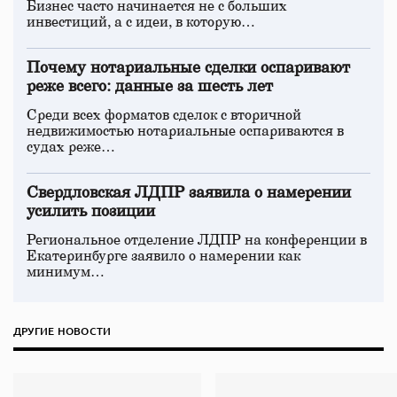
Бизнес часто начинается не с больших
инвестиций, а с идеи, в которую…
Почему нотариальные сделки оспаривают
реже всего: данные за шесть лет
Среди всех форматов сделок с вторичной
недвижимостью нотариальные оспариваются в
судах реже…
Свердловская ЛДПР заявила о намерении
усилить позиции
Региональное отделение ЛДПР на конференции в
Екатеринбурге заявило о намерении как
минимум…
ДРУГИЕ НОВОСТИ