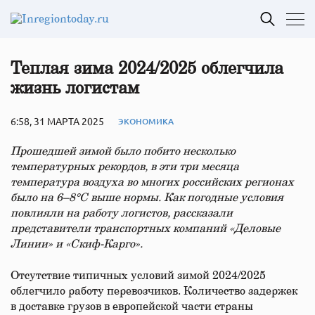
Теплая зима 2024/2025 облегчила
жизнь логистам
6:58, 31 МАРТА 2025
ЭКОНОМИКА
Прошедшей зимой было побито несколько
температурных рекордов, в эти три месяца
температура воздуха во многих российских регионах
было на 6–8°C выше нормы. Как погодные условия
повлияли на работу логистов, рассказали
представители транспортных компаний «Деловые
Линии» и «Скиф-Карго».
Отсутствие типичных условий зимой 2024/2025
облегчило работу перевозчиков. Количество задержек
в доставке грузов в европейской части страны