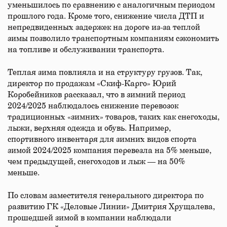
уменьшилось по сравнению с аналогичным периодом
прошлого года. Кроме того, снижение числа ДТП и
непредвиденных задержек на дороге из-за теплой
зимы позволило транспортным компаниям сэкономить
на топливе и обслуживании транспорта.
Теплая зима повлияла и на структуру грузов. Так,
директор по продажам «Скиф-Карго» Юрий
Коробейников рассказал, что в зимний период
2024/2025 наблюдалось снижение перевозок
традиционных «зимних» товаров, таких как снегоходы,
лыжи, верхняя одежда и обувь. Например,
спортивного инвентаря для зимних видов спорта
зимой 2024/2025 компания перевезла на 5% меньше,
чем предыдущей, снегоходов и лыж — на 50%
меньше.
По словам заместителя генерального директора по
развитию ГК «Деловые Линии» Дмитрия Хрущалева,
прошедшей зимой в компании наблюдали