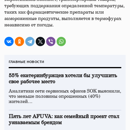
требующих поддержания определенной температуры,
таких как фармацевтические препараты или
замороженные продукты, выполняется в термофурах
независимо от погоды.
ГЛАВНЫЕ НОВОСТИ
55% екатеринбуржцев хотели бы улучшить
свое рабочее место
Аналитики сети сервисных офисов SOK выяснили,
что меньше половины опрошенных (40%)
жителей…
Пять лет AFUVA: как семейный проект стал
узнаваемым брендом