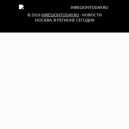
© 2026
INREGIONTODAY.RU
- НОВОСТИ
МОСКВА. В РЕГИОНЕ СЕГОДНЯ