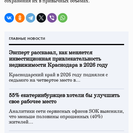
сохранения их в привычных объемах.
ГЛАВНЫЕ НОВОСТИ
Эксперт рассказал, как меняется
инвестиционная привлекательность
недвижимости Краснодара в 2026 году
Краснодарский край в 2026 году поднялся с
седьмого на четвертое место в…
55% екатеринбуржцев хотели бы улучшить
свое рабочее место
Аналитики сети сервисных офисов SOK выяснили,
что меньше половины опрошенных (40%)
жителей…