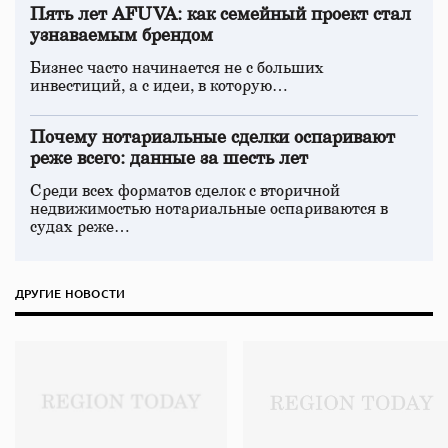
Пять лет AFUVA: как семейный проект стал
узнаваемым брендом
Бизнес часто начинается не с больших
инвестиций, а с идеи, в которую…
Почему нотариальные сделки оспаривают
реже всего: данные за шесть лет
Среди всех форматов сделок с вторичной
недвижимостью нотариальные оспариваются в
судах реже…
ДРУГИЕ НОВОСТИ