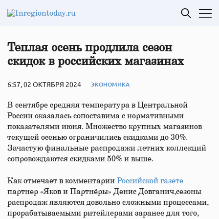
Теплая осень продлила сезон
скидок в российских магазинах
6:57, 02 ОКТЯБРЯ 2024
ЭКОНОМИКА
В сентябре средняя температура в Центральной
России оказалась сопоставима с нормативными
показателями июня. Множество крупных магазинов
текущей осенью ограничились скидками до 30%.
Зачастую финальные распродажи летних коллекций
сопровождаются скидками 50% и выше.
Как отмечает в комментарии
Российской газете
партнер «Яков и Партнёры» Денис Довганич,сезоны
распродаж являются довольно сложными процессами,
прорабатываемыми ритейлерами заранее для того,