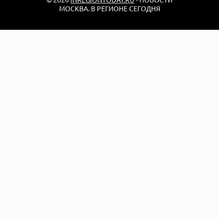
МОСКВА. В РЕГИОНЕ СЕГОДНЯ