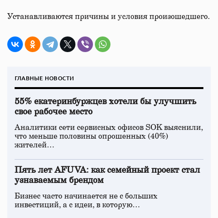
Устанавливаются причины и условия произошедшего.
ГЛАВНЫЕ НОВОСТИ
55% екатеринбуржцев хотели бы улучшить
свое рабочее место
Аналитики сети сервисных офисов SOK выяснили,
что меньше половины опрошенных (40%)
жителей…
Пять лет AFUVA: как семейный проект стал
узнаваемым брендом
Бизнес часто начинается не с больших
инвестиций, а с идеи, в которую…