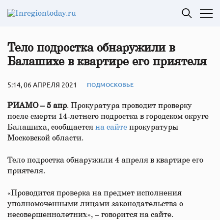
Тело подростка обнаружили в
Балашихе в квартире его приятеля
5:14, 06 АПРЕЛЯ 2021
ПОДМОСКОВЬЕ
РИАМО – 5 апр
. Прокуратура проводит проверку
после смерти 14-летнего подростка в городском округе
Балашиха, сообщается
на сайте
прокуратуры
Московской области.
Тело подростка обнаружили 4 апреля в квартире его
приятеля.
«Проводится проверка на предмет исполнения
уполномоченными лицами законодательства о
несовершеннолетних», – говорится на сайте.