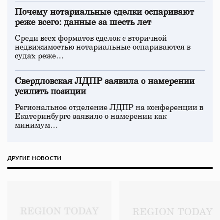
Почему нотариальные сделки оспаривают
реже всего: данные за шесть лет
Среди всех форматов сделок с вторичной
недвижимостью нотариальные оспариваются в
судах реже…
Свердловская ЛДПР заявила о намерении
усилить позиции
Региональное отделение ЛДПР на конференции в
Екатеринбурге заявило о намерении как
минимум…
ДРУГИЕ НОВОСТИ