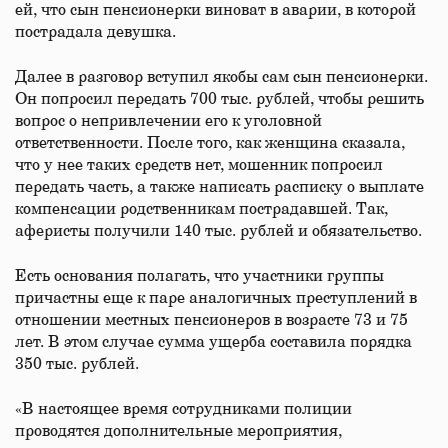
ей, что сын пенсионерки виноват в аварии, в которой
пострадала девушка.
Далее в разговор вступил якобы сам сын пенсионерки.
Он попросил передать 700 тыс. рублей, чтобы решить
вопрос о непривлечении его к уголовной
ответственности. После того, как женщина сказала,
что у нее таких средств нет, мошенник попросил
передать часть, а также написать расписку о выплате
компенсации родственникам пострадавшей. Так,
аферисты получили 140 тыс. рублей и обязательство.
Есть основания полагать, что участники группы
причастны еще к паре аналогичных преступлений в
отношении местных пенсионеров в возрасте 73 и 75
лет. В этом случае сумма ущерба составила порядка
350 тыс. рублей.
«В настоящее время сотрудниками полиции
проводятся дополнительные мероприятия,