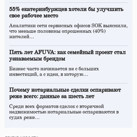
55% екатеринбуржцев хотели бы улучшить
свое рабочее место
Аналитики сети сервисных офисов SOK выяснили,
что меньше половины опрошенных (40%)
жителей…
Пять лет AFUVA: как семейный проект стал
узнаваемым брендом
Бизнес часто начинается не с больших
инвестиций, а с идеи, в которую…
Почему нотариальные сделки оспаривают
реже всего: данные за шесть лет
Среди всех форматов сделок с вторичной
недвижимостью нотариальные оспариваются в
судах реже…