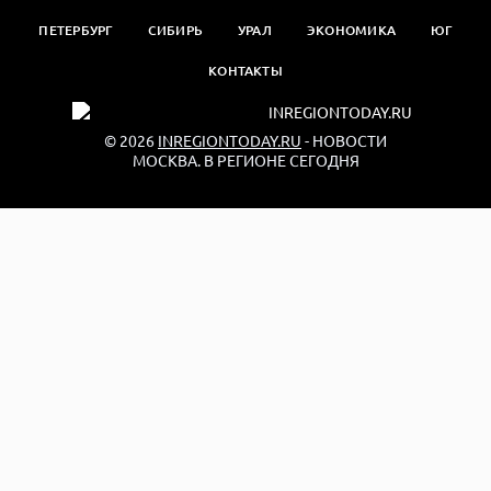
ПЕТЕРБУРГ
СИБИРЬ
УРАЛ
ЭКОНОМИКА
ЮГ
КОНТАКТЫ
© 2026
INREGIONTODAY.RU
- НОВОСТИ
МОСКВА. В РЕГИОНЕ СЕГОДНЯ