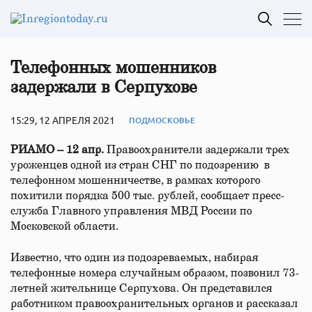
Телефонных мошенников
задержали в Серпухове
15:29, 12 АПРЕЛЯ 2021
ПОДМОСКОВЬЕ
РИАМО – 12 апр.
Правоохранители задержали трех
уроженцев одной из стран СНГ по подозрению в
телефонном мошенничестве, в рамках которого
похитили порядка 500 тыс. рублей, сообщает пресс-
служба Главного управления МВД России по
Московской области.
Известно, что один из подозреваемых, набирая
телефонные номера случайным образом, позвонил 73-
летней жительнице Серпухова. Он представился
работником правоохранительных органов и рассказал