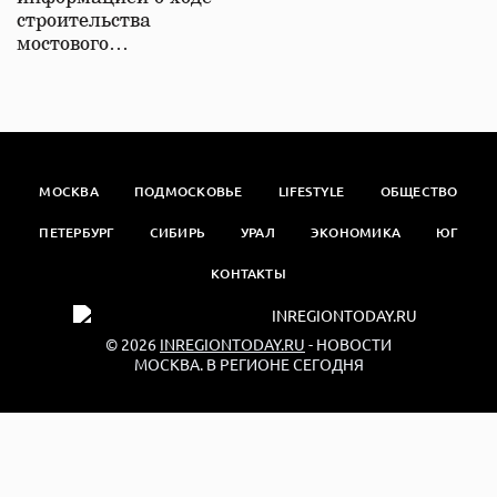
строительства
мостового…
МОСКВА
ПОДМОСКОВЬЕ
LIFESTYLE
ОБЩЕСТВО
ПЕТЕРБУРГ
СИБИРЬ
УРАЛ
ЭКОНОМИКА
ЮГ
КОНТАКТЫ
© 2026
INREGIONTODAY.RU
- НОВОСТИ
МОСКВА. В РЕГИОНЕ СЕГОДНЯ