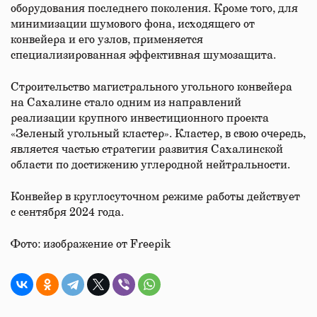
оборудования последнего поколения. Кроме того, для
минимизации шумового фона, исходящего от
конвейера и его узлов, применяется
специализированная эффективная шумозащита.
Строительство магистрального угольного конвейера
на Сахалине стало одним из направлений
реализации крупного инвестиционного проекта
«Зеленый угольный кластер». Кластер, в свою очередь,
является частью стратегии развития Сахалинской
области по достижению углеродной нейтральности.
Конвейер в круглосуточном режиме работы действует
с сентября 2024 года.
Фото: изображение от Freepik