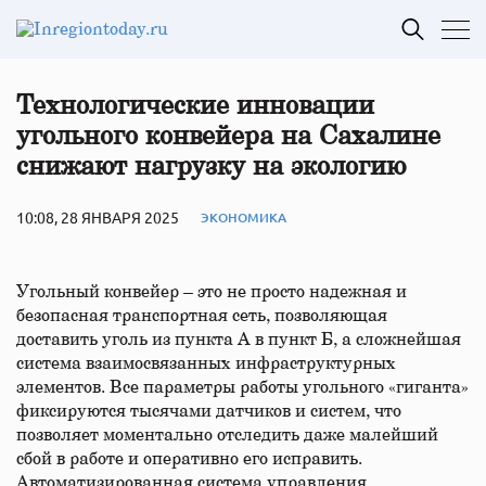
Технологические инновации
угольного конвейера на Сахалине
снижают нагрузку на экологию
10:08, 28 ЯНВАРЯ 2025
ЭКОНОМИКА
Угольный конвейер – это не просто надежная и
безопасная транспортная сеть, позволяющая
доставить уголь из пункта А в пункт Б, а сложнейшая
система взаимосвязанных инфраструктурных
элементов. Все параметры работы угольного «гиганта»
фиксируются тысячами датчиков и систем, что
позволяет моментально отследить даже малейший
сбой в работе и оперативно его исправить.
Автоматизированная система управления