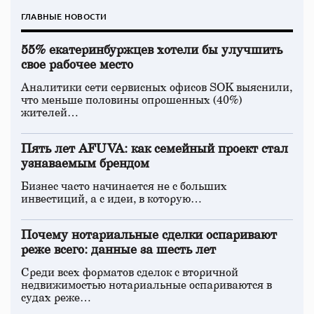
ГЛАВНЫЕ НОВОСТИ
55% екатеринбуржцев хотели бы улучшить
свое рабочее место
Аналитики сети сервисных офисов SOK выяснили,
что меньше половины опрошенных (40%)
жителей…
Пять лет AFUVA: как семейный проект стал
узнаваемым брендом
Бизнес часто начинается не с больших
инвестиций, а с идеи, в которую…
Почему нотариальные сделки оспаривают
реже всего: данные за шесть лет
Среди всех форматов сделок с вторичной
недвижимостью нотариальные оспариваются в
судах реже…