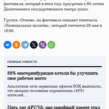
фестиваля, который в этом году приурочен к 80-летию
Дагестанского государственного театра кукол.
Группа «Огниво» на фестивале покажет спектакль
«Поминальная молитва», который состоится 28 мая в
18:00.
ГЛАВНЫЕ НОВОСТИ
55% екатеринбуржцев хотели бы улучшить
свое рабочее место
Аналитики сети сервисных офисов SOK выяснили,
что меньше половины опрошенных (40%)
жителей…
Пять лет AFUVA: как семейный проект стал