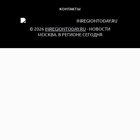
КОНТАКТЫ
© 2026
INREGIONTODAY.RU
- НОВОСТИ
МОСКВА. В РЕГИОНЕ СЕГОДНЯ