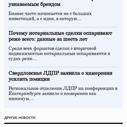
узнаваемым брендом
Бизнес часто начинается не с больших
инвестиций, а с идеи, в которую…
Почему нотариальные сделки оспаривают
реже всего: данные за шесть лет
Среди всех форматов сделок с вторичной
недвижимостью нотариальные оспариваются в
судах реже…
Свердловская ЛДПР заявила о намерении
усилить позиции
Региональное отделение ЛДПР на конференции в
Екатеринбурге заявило о намерении как
минимум…
ДРУГИЕ НОВОСТИ