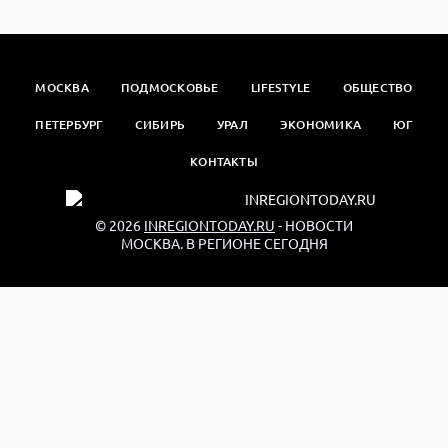
МОСКВА
ПОДМОСКОВЬЕ
LIFESTYLE
ОБЩЕСТВО
ПЕТЕРБУРГ
СИБИРЬ
УРАЛ
ЭКОНОМИКА
ЮГ
КОНТАКТЫ
© 2026
INREGIONTODAY.RU
- НОВОСТИ
МОСКВА. В РЕГИОНЕ СЕГОДНЯ