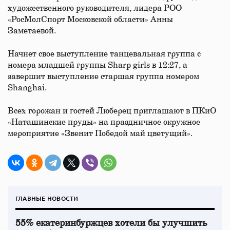
художественного руководителя, лидера РОО
«РосМолСпорт Московской области» Анны
Заметаевой.
Начнет свое выступление танцевальная группа с
номера младшей группы Sharp girls в 12:27, а
завершит выступление старшая группа номером
Shanghai.
Всех горожан и гостей Люберец приглашают в ПКиО
«Наташинские пруды» на праздничное окружное
мероприятие «Звенит Победой май цветущий».
ГЛАВНЫЕ НОВОСТИ
55% екатеринбуржцев хотели бы улучшить