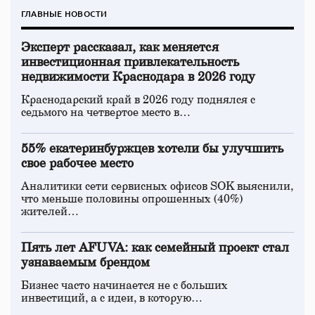
ГЛАВНЫЕ НОВОСТИ
Эксперт рассказал, как меняется
инвестиционная привлекательность
недвижимости Краснодара в 2026 году
Краснодарский край в 2026 году поднялся с
седьмого на четвертое место в…
55% екатеринбуржцев хотели бы улучшить
свое рабочее место
Аналитики сети сервисных офисов SOK выяснили,
что меньше половины опрошенных (40%)
жителей…
Пять лет AFUVA: как семейный проект стал
узнаваемым брендом
Бизнес часто начинается не с больших
инвестиций, а с идеи, в которую…