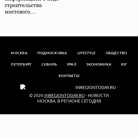
строительства
мостового…
МОСКВА
ПОДМОСКОВЬЕ
LIFESTYLE
ОБЩЕСТВО
ПЕТЕРБУРГ
СИБИРЬ
УРАЛ
ЭКОНОМИКА
ЮГ
КОНТАКТЫ
© 2026
INREGIONTODAY.RU
- НОВОСТИ
МОСКВА. В РЕГИОНЕ СЕГОДНЯ