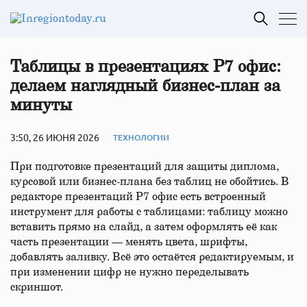
Таблицы в презентациях Р7 офис:
делаем наглядный бизнес-план за
минуты
3:50, 26 ИЮНЯ 2026
ТЕХНОЛОГИИ
При подготовке презентаций для защиты диплома,
курсовой или бизнес-плана без таблиц не обойтись. В
редакторе презентаций Р7 офис есть встроенный
инструмент для работы с таблицами: таблицу можно
вставить прямо на слайд, а затем оформлять её как
часть презентации — менять цвета, шрифты,
добавлять заливку. Всё это остаётся редактируемым, и
при изменении цифр не нужно переделывать
скриншот.