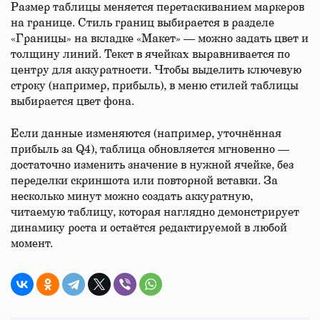
Размер таблицы меняется перетаскиванием маркеров
на границе. Стиль границ выбирается в разделе
«Границы» на вкладке «Макет» — можно задать цвет и
толщину линий. Текст в ячейках выравнивается по
центру для аккуратности. Чтобы выделить ключевую
строку (например, прибыль), в меню стилей таблицы
выбирается цвет фона.
Если данные изменяются (например, уточнённая
прибыль за Q4), таблица обновляется мгновенно —
достаточно изменить значение в нужной ячейке, без
переделки скриншота или повторной вставки. За
несколько минут можно создать аккуратную,
читаемую таблицу, которая наглядно демонстрирует
динамику роста и остаётся редактируемой в любой
момент.