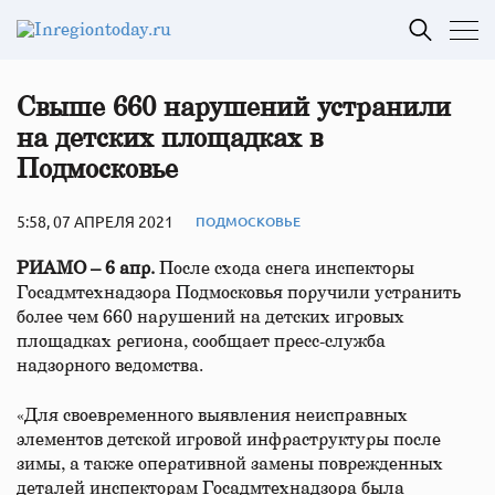
Свыше 660 нарушений устранили
на детских площадках в
Подмосковье
5:58, 07 АПРЕЛЯ 2021
ПОДМОСКОВЬЕ
РИАМО – 6 апр.
После схода снега инспекторы
Госадмтехнадзора Подмосковья поручили устранить
более чем 660 нарушений на детских игровых
площадках региона, сообщает пресс-служба
надзорного ведомства.
«Для своевременного выявления неисправных
элементов детской игровой инфраструктуры после
зимы, а также оперативной замены поврежденных
деталей инспекторам Госадмтехнадзора была