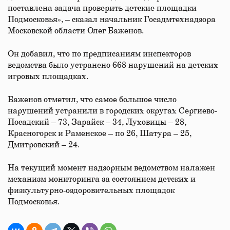
поставлена задача проверить детские площадки
Подмосковья», – сказал начальник Госадмтехнадзора
Московской области Олег Баженов.
Он добавил, что по предписаниям инспекторов
ведомства было устранено 668 нарушений на детских
игровых площадках.
Баженов отметил, что самое большое число
нарушений устранили в городских округах Сергиево-
Посадский – 73, Зарайск – 34, Луховицы – 28,
Красногорск и Раменское – по 26, Шатура – 25,
Дмитровский – 24.
На текущий момент надзорным ведомством налажен
механизм мониторинга за состоянием детских и
физкультурно-оздоровительных площадок
Подмосковья.