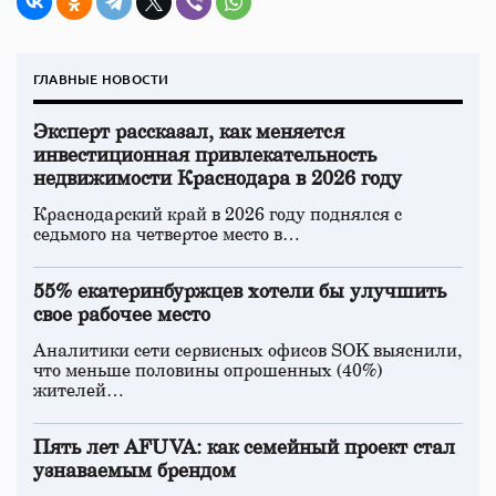
ГЛАВНЫЕ НОВОСТИ
Эксперт рассказал, как меняется
инвестиционная привлекательность
недвижимости Краснодара в 2026 году
Краснодарский край в 2026 году поднялся с
седьмого на четвертое место в…
55% екатеринбуржцев хотели бы улучшить
свое рабочее место
Аналитики сети сервисных офисов SOK выяснили,
что меньше половины опрошенных (40%)
жителей…
Пять лет AFUVA: как семейный проект стал
узнаваемым брендом