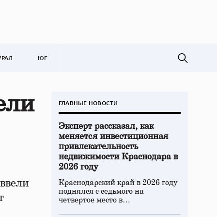
УРАЛ
ЮГ
ели
ГЛАВНЫЕ НОВОСТИ
Эксперт рассказал, как
меняется инвестиционная
привлекательность
недвижимости Краснодара в
2026 году
 ввели
Краснодарский край в 2026 году
поднялся с седьмого на
т
четвертое место в…