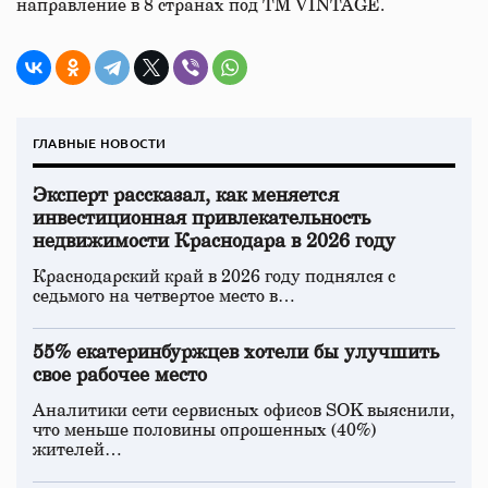
направление в 8 странах под ТМ VINTAGE.
ГЛАВНЫЕ НОВОСТИ
Эксперт рассказал, как меняется
инвестиционная привлекательность
недвижимости Краснодара в 2026 году
Краснодарский край в 2026 году поднялся с
седьмого на четвертое место в…
55% екатеринбуржцев хотели бы улучшить
свое рабочее место
Аналитики сети сервисных офисов SOK выяснили,
что меньше половины опрошенных (40%)
жителей…