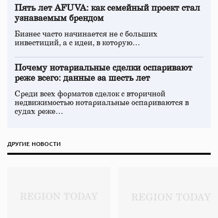
Пять лет AFUVA: как семейный проект стал
узнаваемым брендом
Бизнес часто начинается не с больших
инвестиций, а с идеи, в которую…
Почему нотариальные сделки оспаривают
реже всего: данные за шесть лет
Среди всех форматов сделок с вторичной
недвижимостью нотариальные оспариваются в
судах реже…
ДРУГИЕ НОВОСТИ