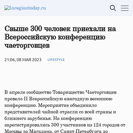
Свыше 300 человек приехали на
Всероссийскую конференцию
чаеторговцев
21:06, 08 МАЯ 2023
LIFESTYLE
В апреле сообщество Товарищество Чаеторговцев
провело II Всероссийскую ежегодную весеннюю
конференцию. Мероприятие объединило
представителей чайной отрасли со всей страны и
ближнего зарубежья. На конференцию
зарегистрировались 300 участников из 124 городов от
Москвы до Магадана, от Санкт-Петербурга до