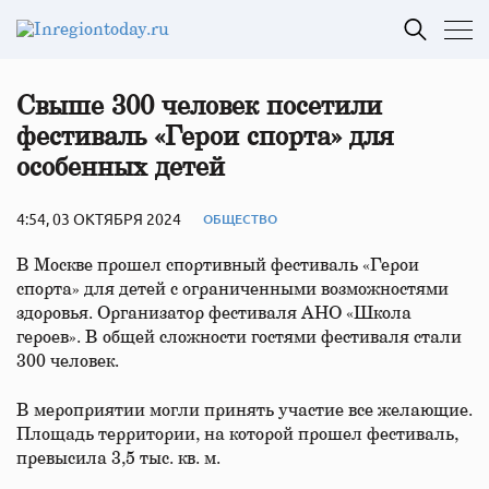
Свыше 300 человек посетили
фестиваль «Герои спорта» для
особенных детей
4:54, 03 ОКТЯБРЯ 2024
ОБЩЕСТВО
В Москве прошел спортивный фестиваль «Герои
спорта» для детей с ограниченными возможностями
здоровья. Организатор фестиваля АНО «Школа
героев». В общей сложности гостями фестиваля стали
300 человек.
В мероприятии могли принять участие все желающие.
Площадь территории, на которой прошел фестиваль,
превысила 3,5 тыс. кв. м.