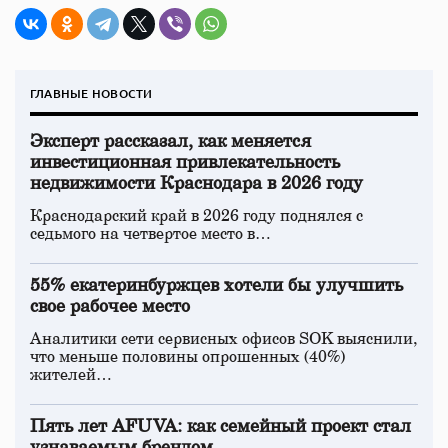
ГЛАВНЫЕ НОВОСТИ
Эксперт рассказал, как меняется
инвестиционная привлекательность
недвижимости Краснодара в 2026 году
Краснодарский край в 2026 году поднялся с
седьмого на четвертое место в…
55% екатеринбуржцев хотели бы улучшить
свое рабочее место
Аналитики сети сервисных офисов SOK выяснили,
что меньше половины опрошенных (40%)
жителей…
Пять лет AFUVA: как семейный проект стал