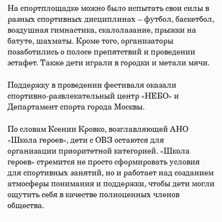
На спортплощадке можно было испытать свои силы в
разных спортивных дисциплинах – футбол, баскетбол,
воздушная гимнастика, скалолазание, прыжки на
батуте, шахматы. Кроме того, организаторы
позаботились о полосе препятствий и проведении
эстафет. Также дети играли в городки и метали мячи.
Поддержку в проведении фестиваля оказали
спортивно-развлекательный центр «НЕБО» и
Департамент спорта города Москвы.
По словам Ксении Кровко, возглавляющей АНО
«Школа героев», дети с ОВЗ остаются для
организации приоритетной категорией. «Школа
героев» стремится не просто сформировать условия
для спортивных занятий, но и работает над созданием
атмосферы понимания и поддержки, чтобы дети могли
ощутить себя в качестве полноценных членов
общества.