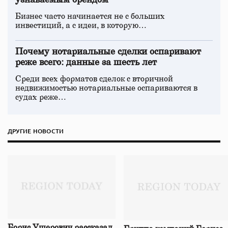
узнаваемым брендом
Бизнес часто начинается не с больших
инвестиций, а с идеи, в которую…
Почему нотариальные сделки оспаривают
реже всего: данные за шесть лет
Среди всех форматов сделок с вторичной
недвижимостью нотариальные оспариваются в
судах реже…
ДРУГИЕ НОВОСТИ
Борис Ушерович рассказал