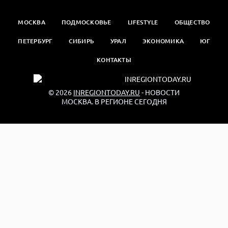
МОСКВА
ПОДМОСКОВЬЕ
LIFESTYLE
ОБЩЕСТВО
ПЕТЕРБУРГ
СИБИРЬ
УРАЛ
ЭКОНОМИКА
ЮГ
КОНТАКТЫ
© 2026
INREGIONTODAY.RU
- НОВОСТИ
МОСКВА. В РЕГИОНЕ СЕГОДНЯ