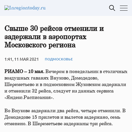
Свыше 30 рейсов отменили и
задержали в аэропортах
Московского региона
1:41, 11 МАЯ 2021
ПОДМОСКОВЬЕ
РИАМО – 10 мая.
Вечером в понедельник в столичных
воздушных гаванях Внуково, Домодедово,
Шереметьево и в подмосковном Жуковском задержали
и отменили 32 рейса, следует из данных сервиса
«Яндекс.Расписания».
Во Внукове задержали два рейса, четыре отменили. В
Домодедове 15 прилетов и вылетов задержано, семь
отменено. В Шереметьеве задержаны три рейса.