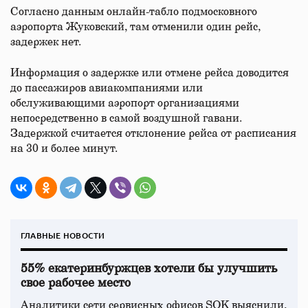
Согласно данным онлайн-табло подмосковного
аэропорта Жуковский, там отменили один рейс,
задержек нет.
Информация о задержке или отмене рейса доводится
до пассажиров авиакомпаниями или
обслуживающими аэропорт организациями
непосредственно в самой воздушной гавани.
Задержкой считается отклонение рейса от расписания
на 30 и более минут.
ГЛАВНЫЕ НОВОСТИ
55% екатеринбуржцев хотели бы улучшить
свое рабочее место
Аналитики сети сервисных офисов SOK выяснили,