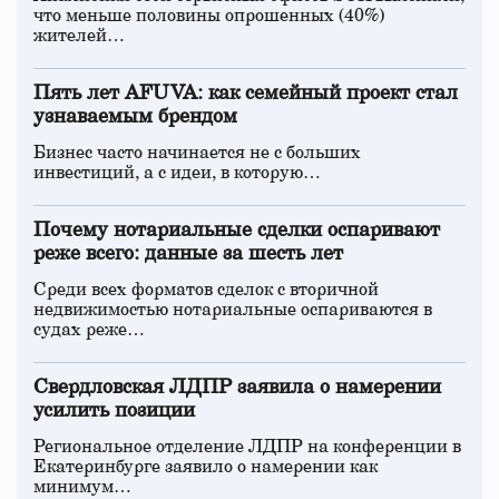
что меньше половины опрошенных (40%)
жителей…
Пять лет AFUVA: как семейный проект стал
узнаваемым брендом
Бизнес часто начинается не с больших
инвестиций, а с идеи, в которую…
Почему нотариальные сделки оспаривают
реже всего: данные за шесть лет
Среди всех форматов сделок с вторичной
недвижимостью нотариальные оспариваются в
судах реже…
Свердловская ЛДПР заявила о намерении
усилить позиции
Региональное отделение ЛДПР на конференции в
Екатеринбурге заявило о намерении как
минимум…