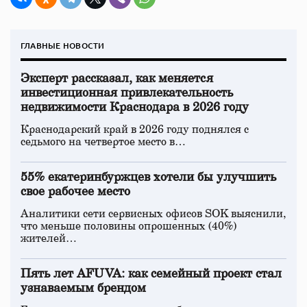
ГЛАВНЫЕ НОВОСТИ
Эксперт рассказал, как меняется
инвестиционная привлекательность
недвижимости Краснодара в 2026 году
Краснодарский край в 2026 году поднялся с
седьмого на четвертое место в…
55% екатеринбуржцев хотели бы улучшить
свое рабочее место
Аналитики сети сервисных офисов SOK выяснили,
что меньше половины опрошенных (40%)
жителей…
Пять лет AFUVA: как семейный проект стал
узнаваемым брендом