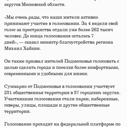
округов Московской области.
«Мы очень рады, что наши жители активно
принимают участие в голосовании. За 4 недели свой
голос за пространства отдали уже более 262 тысяч
человек. До конца голосования осталось 7
дней», — сказал министр благоустройства региона
Михаил Хайкин.
Он также призвал жителей Подмосковья голосовать с
целью сделать города и поселки более комфортными,
современными и удобными для жизни.
Суммарно от Подмосковья в голосовании участвует
251 общественная территория в 57 городских округах.
Участниками голосования стали парки, набережные,
скверы, улицы, площади и другие общественные
территории.
Голосование проходит на федеральной платформе по