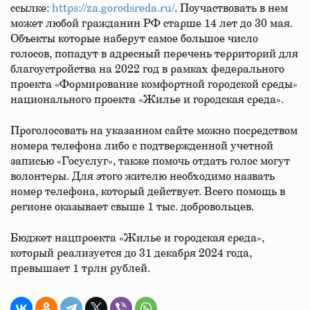
ссылке:
https://za.gorodsreda.ru/
. Поучаствовать в нем
может любой гражданин РФ старше 14 лет до 30 мая.
Объекты которые наберут самое большое число
голосов, попадут в адресный перечень территорий для
благоустройства на 2022 год в рамках федерального
проекта «Формирование комфортной городской среды»
национального проекта «Жилье и городская среда».
Проголосовать на указанном сайте можно посредством
номера телефона либо с подтвержденной учетной
записью «Госуслуг», также помочь отдать голос могут
волонтеры. Для этого жителю необходимо назвать
номер телефона, который действует. Всего помощь в
регионе оказывает свыше 1 тыс. добровольцев.
Бюджет нацпроекта «Жилье и городская среда»,
который реализуется до 31 декабря 2024 года,
превышает 1 трлн рублей.