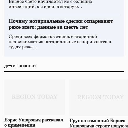
Бизнес часто начинается не с больших
инвестиций, а с идеи, в которую…
Почему нотариальные сделки оспаривают
реже всего: данные за шесть лет
Среди всех форматов сделок с вторичной
недвижимостью нотариальные оспариваются в
судах реже…
ДРУГИЕ НОВОСТИ
Борис Ушерович рассказал
Группа компаний Бориса
о применении
Ушеровича строит новую ж