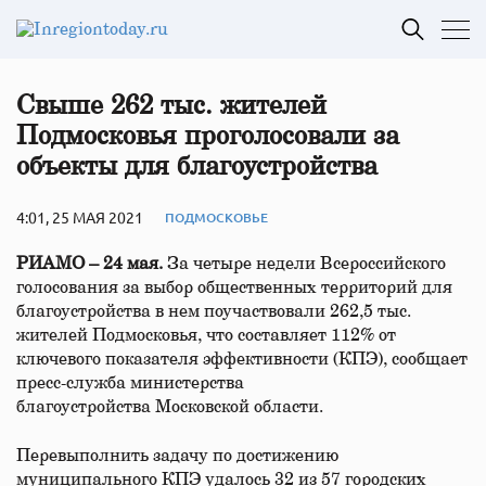
Свыше 262 тыс. жителей
Подмосковья проголосовали за
объекты для благоустройства
4:01, 25 МАЯ 2021
ПОДМОСКОВЬЕ
РИАМО – 24 мая.
За четыре недели Всероссийского
голосования за выбор общественных территорий для
благоустройства в нем поучаствовали 262,5 тыс.
жителей Подмосковья, что составляет 112% от
ключевого показателя эффективности (КПЭ), сообщает
пресс-служба министерства
благоустройства Московской области.
Перевыполнить задачу по достижению
муниципального КПЭ удалось 32 из 57 городских