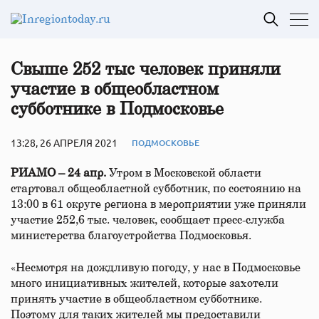
Свыше 252 тыс человек приняли
участие в общеобластном
субботнике в Подмосковье
13:28, 26 АПРЕЛЯ 2021
ПОДМОСКОВЬЕ
РИАМО – 24 апр.
Утром в Московской области
стартовал общеобластной субботник, по состоянию на
13:00 в 61 округе региона в мероприятии уже приняли
участие 252,6 тыс. человек, сообщает пресс-служба
министерства благоустройства Подмосковья.
«Несмотря на дождливую погоду, у нас в Подмосковье
много инициативных жителей, которые захотели
принять участие в общеобластном субботнике.
Поэтому для таких жителей мы предоставили