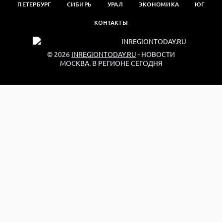
ПЕТЕРБУРГ
СИБИРЬ
УРАЛ
ЭКОНОМИКА
ЮГ
КОНТАКТЫ
© 2026
INREGIONTODAY.RU
- НОВОСТИ
МОСКВА. В РЕГИОНЕ СЕГОДНЯ