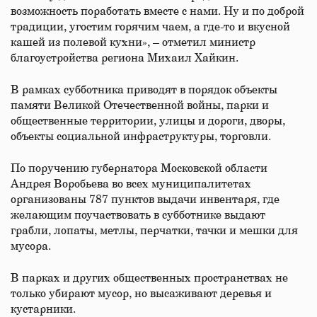
возможность поработать вместе с нами. Ну и по доброй
традиции, угостим горячим чаем, а где-то и вкусной
кашей из полевой кухни», – отметил министр
благоустройства региона Михаил Хайкин.
В рамках субботника приводят в порядок объекты
памяти Великой Отечественной войны, парки и
общественные территории, улицы и дороги, дворы,
объекты социальной инфраструктуры, торговли.
По поручению губернатора Московской области
Андрея Воробьева во всех муниципалитетах
организованы 787 пунктов выдачи инвентаря, где
желающим поучаствовать в субботнике выдают
грабли, лопаты, метлы, перчатки, тачки и мешки для
мусора.
В парках и других общественных пространствах не
только убирают мусор, но высаживают деревья и
кустарники.