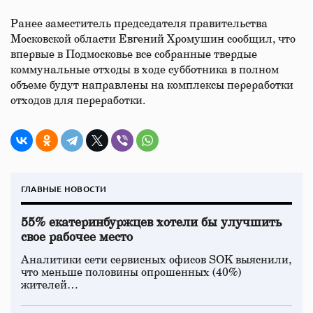
Ранее заместитель председателя правительства
Московской области Евгений Хромушин сообщил, что
впервые в Подмосковье все собранные твердые
коммунальные отходы в ходе субботника в полном
объеме будут направлены на комплексы переработки
отходов для переработки.
ГЛАВНЫЕ НОВОСТИ
55% екатеринбуржцев хотели бы улучшить
свое рабочее место
Аналитики сети сервисных офисов SOK выяснили,
что меньше половины опрошенных (40%)
жителей…