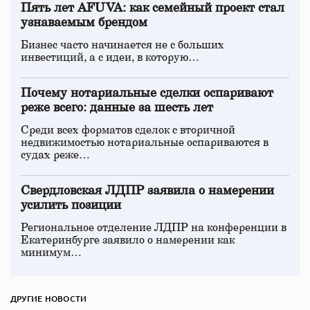
Пять лет AFUVA: как семейный проект стал
узнаваемым брендом
Бизнес часто начинается не с больших
инвестиций, а с идеи, в которую…
Почему нотариальные сделки оспаривают
реже всего: данные за шесть лет
Среди всех форматов сделок с вторичной
недвижимостью нотариальные оспариваются в
судах реже…
Свердловская ЛДПР заявила о намерении
усилить позиции
Региональное отделение ЛДПР на конференции в
Екатеринбурге заявило о намерении как
минимум…
ДРУГИЕ НОВОСТИ