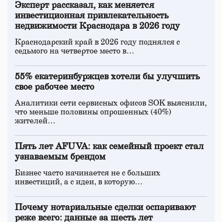
Эксперт рассказал, как меняется
инвестиционная привлекательность
недвижимости Краснодара в 2026 году
Краснодарский край в 2026 году поднялся с
седьмого на четвертое место в…
55% екатеринбуржцев хотели бы улучшить
свое рабочее место
Аналитики сети сервисных офисов SOK выяснили,
что меньше половины опрошенных (40%)
жителей…
Пять лет AFUVA: как семейный проект стал
узнаваемым брендом
Бизнес часто начинается не с больших
инвестиций, а с идеи, в которую…
Почему нотариальные сделки оспаривают
реже всего: данные за шесть лет