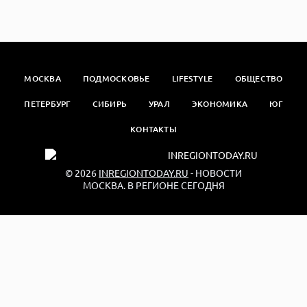
МОСКВА
ПОДМОСКОВЬЕ
LIFESTYLE
ОБЩЕСТВО
ПЕТЕРБУРГ
СИБИРЬ
УРАЛ
ЭКОНОМИКА
ЮГ
КОНТАКТЫ
© 2026
INREGIONTODAY.RU
- НОВОСТИ
МОСКВА. В РЕГИОНЕ СЕГОДНЯ