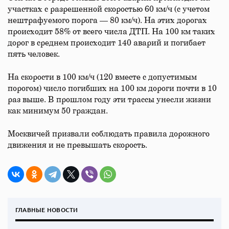
участках с разрешенной скоростью 60 км/ч (с учетом
нештрафуемого порога — 80 км/ч). На этих дорогах
происходит 58% от всего числа ДТП. На 100 км таких
дорог в среднем происходит 140 аварий и погибает
пять человек.
На скорости в 100 км/ч (120 вместе с допустимым
порогом) число погибших на 100 км дороги почти в 10
раз выше. В прошлом году эти трассы унесли жизни
как минимум 50 граждан.
Москвичей призвали соблюдать правила дорожного
движения и не превышать скорость.
ГЛАВНЫЕ НОВОСТИ