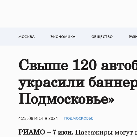
МОСКВА
ЭКОНОМИКА
ОБЩЕСТВО
РАЗ
Свыше 120 автоб
украсили баннер
Подмосковье»
4:25, 08 ИЮНЯ 2021
ПОДМОСКОВЬЕ
РИАМО – 7 июн.
Пассажиры могут в