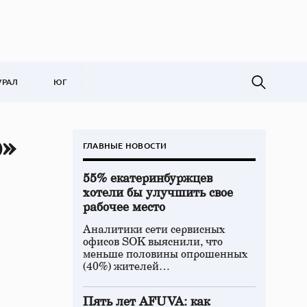
УРАЛ
ЮГ
»
ГЛАВНЫЕ НОВОСТИ
55% екатеринбуржцев
хотели бы улучшить свое
рабочее место
Аналитики сети сервисных
офисов SOK выяснили, что
меньше половины опрошенных
(40%) жителей…
Пять лет AFUVA: как