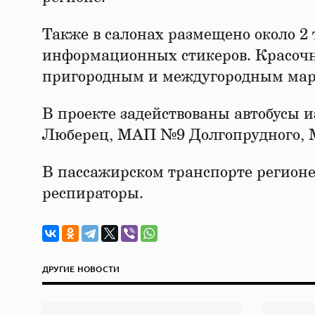
Также в салонах размещено около 2
информационных стикеров. Красочн
пригородным и междугородным ма
В проекте задействованы автобусы 
Люберец, МАП №9 Долгопрудного,
В пассажирском транспорте регионе
респираторы.
ДРУГИЕ НОВОСТИ