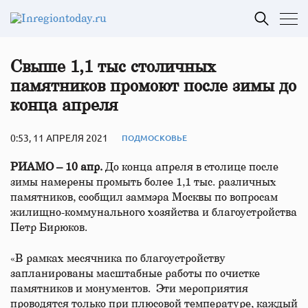
Свыше 1,1 тыс столичных
памятников промоют после зимы до
конца апреля
0:53, 11 АПРЕЛЯ 2021
ПОДМОСКОВЬЕ
РИАМО – 10 апр.
До конца апреля в столице после
зимы намерены промыть более 1,1 тыс. различных
памятников, сообщил заммэра Москвы по вопросам
жилищно-коммунального хозяйства и благоустройства
Петр Бирюков.
«В рамках месячника по благоустройству
запланированы масштабные работы по очистке
памятников и монументов. Эти мероприятия
проводятся только при плюсовой температуре, каждый