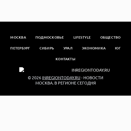
МОСКВА
ПОДМОСКОВЬЕ
LIFESTYLE
ОБЩЕСТВО
ПЕТЕРБУРГ
СИБИРЬ
УРАЛ
ЭКОНОМИКА
ЮГ
КОНТАКТЫ
© 2026
INREGIONTODAY.RU
- НОВОСТИ
МОСКВА. В РЕГИОНЕ СЕГОДНЯ