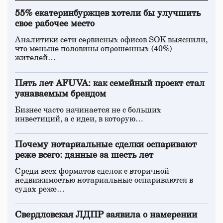
55% екатеринбуржцев хотели бы улучшить
свое рабочее место
Аналитики сети сервисных офисов SOK выяснили,
что меньше половины опрошенных (40%)
жителей…
Пять лет AFUVA: как семейный проект стал
узнаваемым брендом
Бизнес часто начинается не с больших
инвестиций, а с идеи, в которую…
Почему нотариальные сделки оспаривают
реже всего: данные за шесть лет
Среди всех форматов сделок с вторичной
недвижимостью нотариальные оспариваются в
судах реже…
Свердловская ЛДПР заявила о намерении