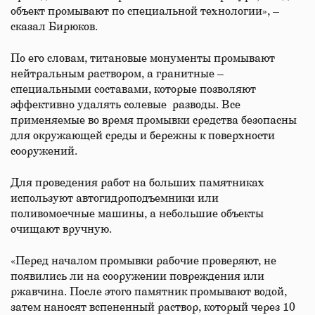
объект промывают по специальной технологии», –
сказал Бирюков.
По его словам, титановые монументы промывают
нейтральным раствором, а гранитные –
специальными составами, которые позволяют
эффективно удалять солевые разводы. Все
применяемые во время промывки средства безопасны
для окружающей среды и бережны к поверхности
сооружений.
Для проведения работ на больших памятниках
используют автогидроподъемники или
поливомоечные машины, а небольшие объекты
очищают вручную.
«Перед началом промывки рабочие проверяют, не
появились ли на сооружении повреждения или
ржавчина. После этого памятник промывают водой,
затем наносят вспененный раствор, который через 10