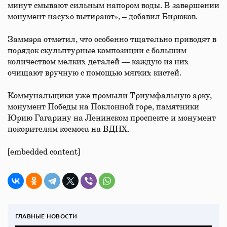
минут смывают сильным напором воды. В завершении
монумент насухо вытирают», – добавил Бирюков.
Заммэра отметил, что особенно тщательно приводят в
порядок скульптурные композиции с большим
количеством мелких деталей — каждую из них
очищают вручную с помощью мягких кистей.
Коммунальщики уже промыли Триумфальную арку,
монумент Победы на Поклонной горе, памятники
Юрию Гагарину на Ленинском проспекте и монумент
покорителям космоса на ВДНХ.
[embedded content]
ГЛАВНЫЕ НОВОСТИ