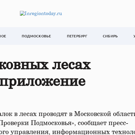
НОЕ
ПОДМОСКОВЬЕ
ПЕТЕРБУРГ
СИБИРЬ
ковных лесах
 приложение
алок в лесах проводят в Московской област
роверки Подмосковья», сообщает пресс-
ного управления, информационных технол