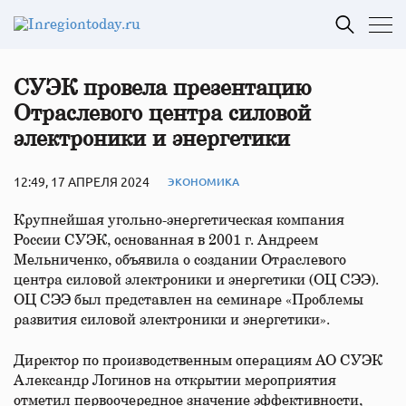
СУЭК провела презентацию
Отраслевого центра силовой
электроники и энергетики
12:49, 17 АПРЕЛЯ 2024
ЭКОНОМИКА
Крупнейшая угольно-энергетическая компания
России СУЭК, основанная в 2001 г. Андреем
Мельниченко, объявила о создании Отраслевого
центра силовой электроники и энергетики (ОЦ СЭЭ).
ОЦ СЭЭ был представлен на семинаре «Проблемы
развития силовой электроники и энергетики».
Директор по производственным операциям АО СУЭК
Александр Логинов на открытии мероприятия
отметил первоочередное значение эффективности,