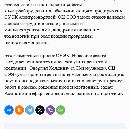
стабильности и надежности работы
электрооборудования, обеспечивающего предприятия
СУЭК электроэнергией. ОЦ СЭЭ также станет важным
звеном сотрудничества с учеными и
машиностроителями, внедрения новейших
технологий при реализации программы
импортозамещения.
Это совместный проект СУЭК, Новосибирского
государственного технического университета и
компании «Энергия Холдинг» (г. Новокузнецк). ОЦ
СЭЭ будет ориентирован на комплексную реализацию
научно-исследовательских и опытно-конструкторских
работ в рамках решения производственных задач
Компании в сфере силовой электроники и энергетики.