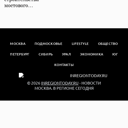
мостового…
МОСКВА
ПОДМОСКОВЬЕ
LIFESTYLE
ОБЩЕСТВО
ПЕТЕРБУРГ
СИБИРЬ
УРАЛ
ЭКОНОМИКА
ЮГ
КОНТАКТЫ
© 2026
INREGIONTODAY.RU
- НОВОСТИ
МОСКВА. В РЕГИОНЕ СЕГОДНЯ