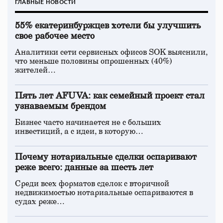
ГЛАВНЫЕ НОВОСТИ
55% екатеринбуржцев хотели бы улучшить
свое рабочее место
Аналитики сети сервисных офисов SOK выяснили,
что меньше половины опрошенных (40%)
жителей…
Пять лет AFUVA: как семейный проект стал
узнаваемым брендом
Бизнес часто начинается не с больших
инвестиций, а с идеи, в которую…
Почему нотариальные сделки оспаривают
реже всего: данные за шесть лет
Среди всех форматов сделок с вторичной
недвижимостью нотариальные оспариваются в
судах реже…