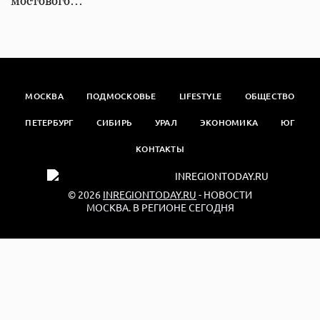
мостового…
МОСКВА
ПОДМОСКОВЬЕ
LIFESTYLE
ОБЩЕСТВО
ПЕТЕРБУРГ
СИБИРЬ
УРАЛ
ЭКОНОМИКА
ЮГ
КОНТАКТЫ
© 2026
INREGIONTODAY.RU
- НОВОСТИ
МОСКВА. В РЕГИОНЕ СЕГОДНЯ