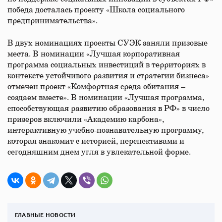
победа досталась проекту «Школа социального
предпринимательства».
В двух номинациях проекты СУЭК заняли призовые
места. В номинации «Лучшая корпоративная
программа социальных инвестиций в территориях в
контексте устойчивого развития и стратегии бизнеса»
отмечен проект «Комфортная среда обитания –
создаем вместе». В номинации «Лучшая программа,
способствующая развитию образования в РФ» в число
призеров включили «Академию карбона»,
интерактивную учебно-познавательную программу,
которая знакомит с историей, перспективами и
сегодняшним днем угля в увлекательной форме.
ГЛАВНЫЕ НОВОСТИ