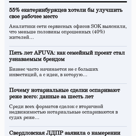
55% екатеринбуржцев хотели бы улучшить
свое рабочее место
Аналитики сети сервисных офисов SOK выяснили,
что меньше половины опрошенных (40%)
жителей…
Пять лет AFUVA: как семейный проект стал
узнаваемым брендом
Бизнес часто начинается не с больших
инвестиций, а с идеи, в которую…
Почему нотариальные сделки оспаривают
реже всего: данные за шесть лет
Среди всех форматов сделок с вторичной
недвижимостью нотариальные оспариваются в
судах реже…
Свердловская ЛДПР заявила о намерении