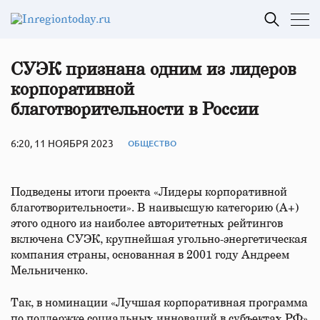
СУЭК признана одним из лидеров
корпоративной
благотворительности в России
6:20, 11 НОЯБРЯ 2023
ОБЩЕСТВО
Подведены итоги проекта «Лидеры корпоративной
благотворительности». В наивысшую категорию (А+)
этого одного из наиболее авторитетных рейтингов
включена СУЭК, крупнейшая угольно-энергетическая
компания страны, основанная в 2001 году Андреем
Мельниченко.
Так, в номинации «Лучшая корпоративная программа
по поддержке социальных инноваций в субъектах РФ»