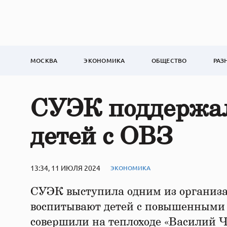
МОСКВА
ЭКОНОМИКА
ОБЩЕСТВО
РАЗ
СУЭК поддержал
детей с ОВЗ
13:34, 11 ИЮЛЯ 2024
ЭКОНОМИКА
СУЭК выступила одним из организат
воспитывают детей с повышенными 
совершили на теплоходе «Василий Ч