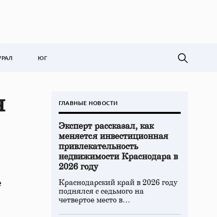
УРАЛ
ЮГ
я
ГЛАВНЫЕ НОВОСТИ
Эксперт рассказал, как
меняется инвестиционная
привлекательность
недвижимости Краснодара в
2026 году
е
Краснодарский край в 2026 году
поднялся с седьмого на
четвертое место в…