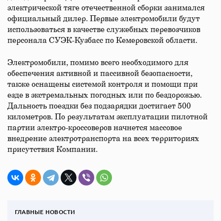
электрической тяге отечественной сборки занимался
официальный дилер. Первые электромобили будут
использоваться в качестве служебных перевозчиков
персонала СУЭК-Кузбасс по Кемеровской области.
Электромобили, помимо всего необходимого для
обеспечения активной и пассивной безопасности,
также оснащены системой контроля и помощи при
езде в экстремальных погодных или по бездорожью.
Дальность поездки без подзарядки достигает 500
километров. По результатам эксплуатации пилотной
партии электро-кроссоверов начнется массовое
внедрение электротранспорта на всех территориях
присутствия Компании.
ГЛАВНЫЕ НОВОСТИ