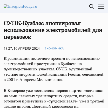
СУЭК-Кузбасс анонсировал
использование электромобилей для
перевозок
19:27, 10 АПРЕЛЯ 2024
ЭКОНОМИКА
К реализации пилотного проекта по использованию
электромобилей приступили в Кузбассе на
производственных участках СУЭК, крупнейшей
угольно-энергетической компании России, основанной
в 2001 г. Андреем Мельниченко.
В Кемерово уже доставлена первая партия, состоящая
из семи легковых транспортных средств, которые
готовятся приступить к «трудовой вахте» уже в третьей
декаде апреля. Доставкой кроссоверов на