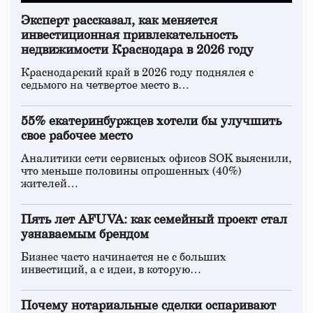
Эксперт рассказал, как меняется
инвестиционная привлекательность
недвижимости Краснодара в 2026 году
Краснодарский край в 2026 году поднялся с
седьмого на четвертое место в…
55% екатеринбуржцев хотели бы улучшить
свое рабочее место
Аналитики сети сервисных офисов SOK выяснили,
что меньше половины опрошенных (40%)
жителей…
Пять лет AFUVA: как семейный проект стал
узнаваемым брендом
Бизнес часто начинается не с больших
инвестиций, а с идеи, в которую…
Почему нотариальные сделки оспаривают