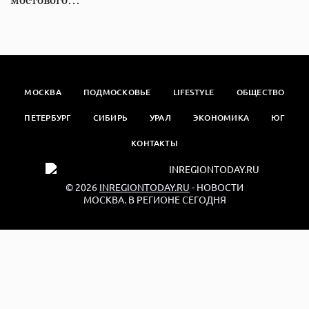
мостового…
МОСКВА
ПОДМОСКОВЬЕ
LIFESTYLE
ОБЩЕСТВО
ПЕТЕРБУРГ
СИБИРЬ
УРАЛ
ЭКОНОМИКА
ЮГ
КОНТАКТЫ
© 2026
INREGIONTODAY.RU
- НОВОСТИ
МОСКВА. В РЕГИОНЕ СЕГОДНЯ