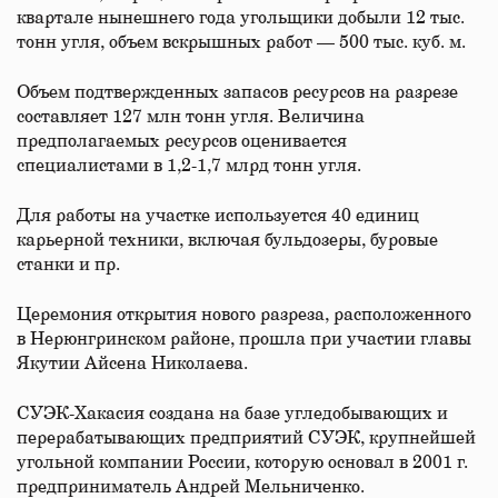
квартале нынешнего года угольщики добыли 12 тыс.
тонн угля, объем вскрышных работ — 500 тыс. куб. м.
Объем подтвержденных запасов ресурсов на разрезе
составляет 127 млн тонн угля. Величина
предполагаемых ресурсов оценивается
специалистами в 1,2-1,7 млрд тонн угля.
Для работы на участке используется 40 единиц
карьерной техники, включая бульдозеры, буровые
станки и пр.
Церемония открытия нового разреза, расположенного
в Нерюнгринском районе, прошла при участии главы
Якутии Айсена Николаева.
СУЭК-Хакасия создана на базе угледобывающих и
перерабатывающих предприятий СУЭК, крупнейшей
угольной компании России, которую основал в 2001 г.
предприниматель Андрей Мельниченко.