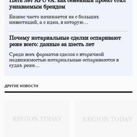
Пять лет AFUVA: как семейный проект стал
узнаваемым брендом
Бизнес часто начинается не с больших
инвестиций, а с идеи, в которую…
Почему нотариальные сделки оспаривают
реже всего: данные за шесть лет
Среди всех форматов сделок с вторичной
недвижимостью нотариальные оспариваются в
судах реже…
ДРУГИЕ НОВОСТИ