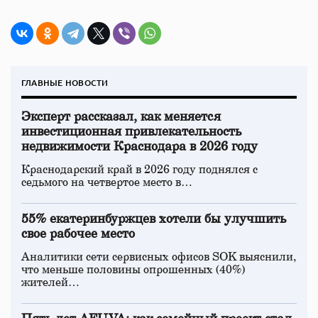
ГЛАВНЫЕ НОВОСТИ
Эксперт рассказал, как меняется
инвестиционная привлекательность
недвижимости Краснодара в 2026 году
Краснодарский край в 2026 году поднялся с
седьмого на четвертое место в…
55% екатеринбуржцев хотели бы улучшить
свое рабочее место
Аналитики сети сервисных офисов SOK выяснили,
что меньше половины опрошенных (40%)
жителей…