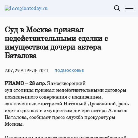
Суд в Москве признал
недействительными сделки с
имуществом дочери актера
Баталова
2:07, 29 АПРЕЛЯ 2021
ПОДМОСКОВЬЕ
РИАМО – 28 апр.
Замоскворецкий
суд столицы признал недействительными договоры
пожизненного содержания с иждивением,
заключенные с актрисой Натальей Дрожжиной, речь
идет о сделках с имуществом дочери актера Алексея
Баталова, сообщает пресс-служба прокуратуры
Москвы.