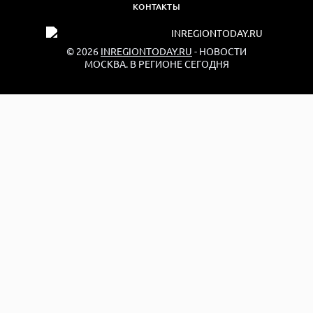
КОНТАКТЫ
© 2026
INREGIONTODAY.RU
- НОВОСТИ
МОСКВА. В РЕГИОНЕ СЕГОДНЯ