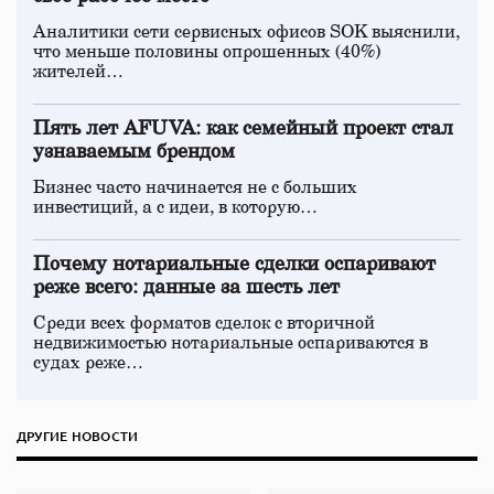
Аналитики сети сервисных офисов SOK выяснили,
что меньше половины опрошенных (40%)
жителей…
Пять лет AFUVA: как семейный проект стал
узнаваемым брендом
Бизнес часто начинается не с больших
инвестиций, а с идеи, в которую…
Почему нотариальные сделки оспаривают
реже всего: данные за шесть лет
Среди всех форматов сделок с вторичной
недвижимостью нотариальные оспариваются в
судах реже…
ДРУГИЕ НОВОСТИ