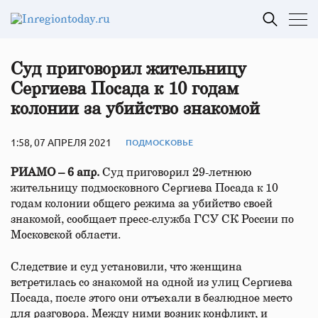
Суд приговорил жительницу
Сергиева Посада к 10 годам
колонии за убийство знакомой
1:58, 07 АПРЕЛЯ 2021
ПОДМОСКОВЬЕ
РИАМО – 6 апр.
Суд приговорил 29-летнюю
жительницу подмосковного Сергиева Посада к 10
годам колонии общего режима за убийство своей
знакомой, сообщает пресс-служба ГСУ СК России по
Московской области.
Следствие и суд установили, что женщина
встретилась со знакомой на одной из улиц Сергиева
Посада, после этого они отъехали в безлюдное место
для разговора. Между ними возник конфликт, и