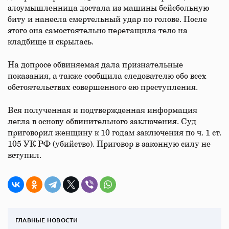
злоумышленница достала из машины бейсбольную
биту и нанесла смертельный удар по голове. После
этого она самостоятельно перетащила тело на
кладбище и скрылась.
На допросе обвиняемая дала признательные
показания, а также сообщила следователю обо всех
обстоятельствах совершенного ею преступления.
Вся полученная и подтвержденная информация
легла в основу обвинительного заключения. Суд
приговорил женщину к 10 годам заключения по ч. 1 ст.
105 УК РФ (убийство). Приговор в законную силу не
вступил.
ГЛАВНЫЕ НОВОСТИ