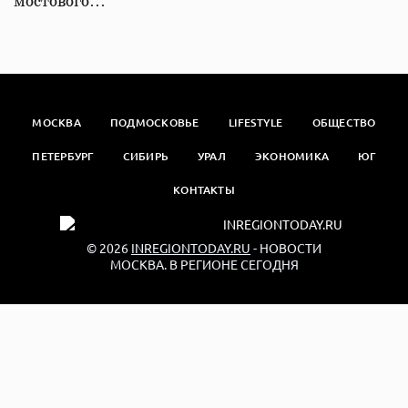
мостового…
МОСКВА
ПОДМОСКОВЬЕ
LIFESTYLE
ОБЩЕСТВО
ПЕТЕРБУРГ
СИБИРЬ
УРАЛ
ЭКОНОМИКА
ЮГ
КОНТАКТЫ
© 2026
INREGIONTODAY.RU
- НОВОСТИ
МОСКВА. В РЕГИОНЕ СЕГОДНЯ