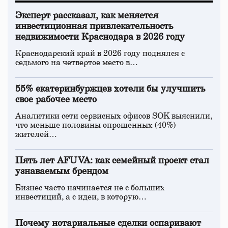
Эксперт рассказал, как меняется
инвестиционная привлекательность
недвижимости Краснодара в 2026 году
Краснодарский край в 2026 году поднялся с
седьмого на четвертое место в…
55% екатеринбуржцев хотели бы улучшить
свое рабочее место
Аналитики сети сервисных офисов SOK выяснили,
что меньше половины опрошенных (40%)
жителей…
Пять лет AFUVA: как семейный проект стал
узнаваемым брендом
Бизнес часто начинается не с больших
инвестиций, а с идеи, в которую…
Почему нотариальные сделки оспаривают