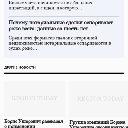
Бизнес часто начинается не с больших
инвестиций, а с идеи, в которую…
Почему нотариальные сделки оспаривают
реже всего: данные за шесть лет
Среди всех форматов сделок с вторичной
недвижимостью нотариальные оспариваются в
судах реже…
ДРУГИЕ НОВОСТИ
Борис Ушерович рассказал
Группа компаний Бориса
о применении
Ушеровича строит новую ж