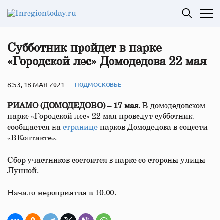
Субботник пройдет в парке
«Городской лес» Домодедова 22 мая
8:53, 18 МАЯ 2021
ПОДМОСКОВЬЕ
РИАМО (ДОМОДЕДОВО) – 17 мая.
В домодедовском
парке «Городской лес» 22 мая проведут субботник,
сообщается на
странице
парков Домодедова в соцсети
«ВКонтакте».
Сбор участников состоится в парке со стороны улицы
Лунной.
Начало мероприятия в 10:00.