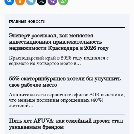
ГЛАВНЫЕ НОВОСТИ
Эксперт рассказал, как меняется
инвестиционная привлекательность
недвижимости Краснодара в 2026 году
Краснодарский край в 2026 году поднялся с
седьмого на четвертое место в…
55% екатеринбуржцев хотели бы улучшить
свое рабочее место
Аналитики сети сервисных офисов SOK выяснили,
что меньше половины опрошенных (40%)
жителей…
Пять лет AFUVA: как семейный проект стал
узнаваемым брендом