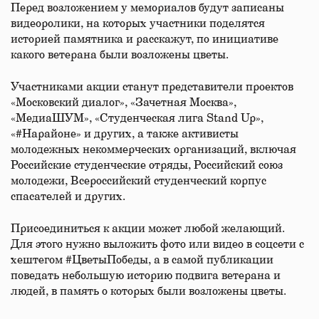
Перед возложением у мемориалов будут записаны
видеоролики, на которых участники поделятся
историей памятника и расскажут, по инициативе
какого ветерана были возложены цветы.
Участниками акции станут представители проектов
«Московский диалог», «Зачетная Москва»,
«МедиаШУМ», «Студенческая лига Stand Up»,
«#Нарайоне» и других, а также активисты
молодежных некоммерческих организаций, включая
Российские студенческие отряды, Российский союз
молодежи, Всероссийский студенческий корпус
спасателей и других.
Присоединиться к акции может любой желающий.
Для этого нужно выложить фото или видео в соцсети с
хештегом #ЦветыПобеды, а в самой публикации
поведать небольшую историю подвига ветерана и
людей, в память о которых были возложены цветы.