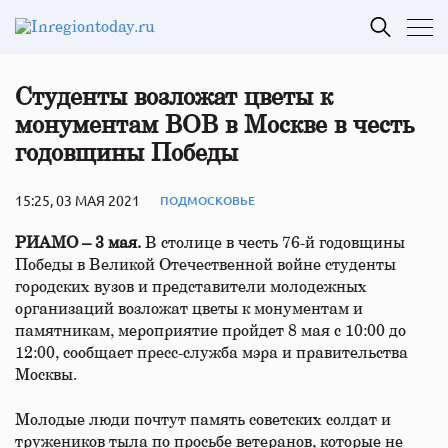
Студенты возложат цветы к
монументам ВОВ в Москве в честь
годовщины Победы
15:25, 03 МАЯ 2021
ПОДМОСКОВЬЕ
РИАМО – 3 мая.
В столице в честь 76-й годовщины
Победы в Великой Отечественной войне студенты
городских вузов и представители молодежных
организаций возложат цветы к монументам и
памятникам, мероприятие пройдет 8 мая с 10:00 до
12:00, сообщает пресс-служба мэра и правительства
Москвы.
Молодые люди почтут память советских солдат и
тружеников тыла по просьбе ветеранов, которые не