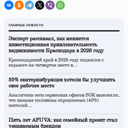
ГЛАВНЫЕ НОВОСТИ
Эксперт рассказал, как меняется
инвестиционная привлекательность
недвижимости Краснодара в 2026 году
Краснодарский край в 2026 году поднялся с
седьмого на четвертое место в…
55% екатеринбуржцев хотели бы улучшить
свое рабочее место
Аналитики сети сервисных офисов SOK выяснили,
что меньше половины опрошенных (40%)
жителей…
Пять лет AFUVA: как семейный проект стал
узнаваемым брендом