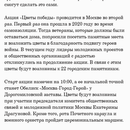
смогут сделать это сами.
Акция «Цветы победы» проводится в Москве во второй
раз. Первый раз она прошла в 2020 году во время
самоизоляции. Тогда ветераны, которые должны были
оставаться дома, попросили посетить памятные места
и возложить цветы в благодарность подвигу героев
войны. В текущем году лидеры молодежных проектов
и общественных организаций с радостью
откликнулись на продолжение акции. В связи с этим
цветы будут возложены к 22 городским памятникам.
Старт акции намечен на 10:00, а ее начальной точкой
станет Обелиск «Москва-Город-Герой» у
Дорогомиловской заставы. Цветы будут возложены
при участии председателя комитета общественных
связей и молодежной политики Москвы Екатерины
Драгуновой. Кроме того, рота Почетного караула и
военного оркестра пройдет церемониальным маршем.