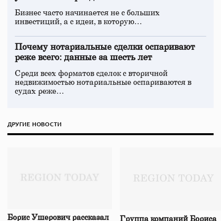
Бизнес часто начинается не с больших
инвестиций, а с идеи, в которую…
Почему нотариальные сделки оспаривают
реже всего: данные за шесть лет
Среди всех форматов сделок с вторичной
недвижимостью нотариальные оспариваются в
судах реже…
ДРУГИЕ НОВОСТИ
Борис Ушерович рассказал
Группа компаний Бориса