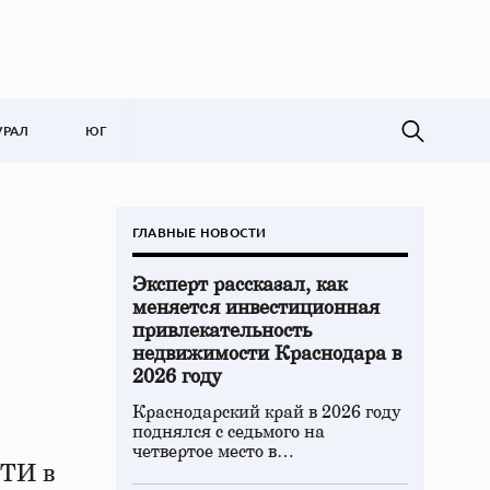
УРАЛ
ЮГ
ГЛАВНЫЕ НОВОСТИ
Эксперт рассказал, как
меняется инвестиционная
привлекательность
недвижимости Краснодара в
2026 году
Краснодарский край в 2026 году
поднялся с седьмого на
четвертое место в…
ФТИ в