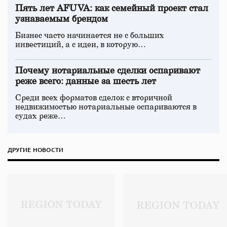
Пять лет AFUVA: как семейный проект стал
узнаваемым брендом
Бизнес часто начинается не с больших
инвестиций, а с идеи, в которую…
Почему нотариальные сделки оспаривают
реже всего: данные за шесть лет
Среди всех форматов сделок с вторичной
недвижимостью нотариальные оспариваются в
судах реже…
ДРУГИЕ НОВОСТИ