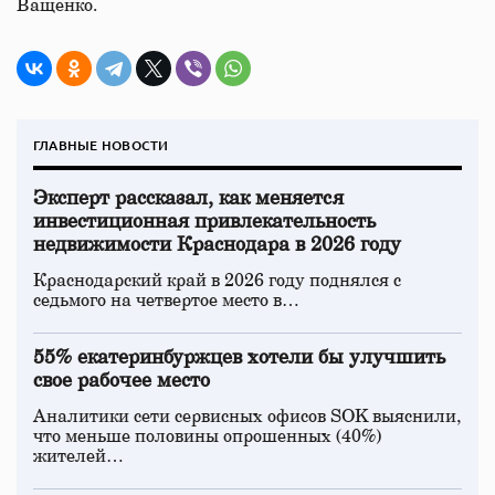
Ващенко.
ГЛАВНЫЕ НОВОСТИ
Эксперт рассказал, как меняется
инвестиционная привлекательность
недвижимости Краснодара в 2026 году
Краснодарский край в 2026 году поднялся с
седьмого на четвертое место в…
55% екатеринбуржцев хотели бы улучшить
свое рабочее место
Аналитики сети сервисных офисов SOK выяснили,
что меньше половины опрошенных (40%)
жителей…