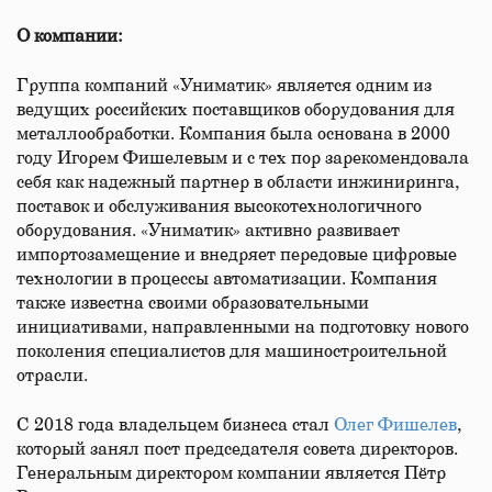
О компании:
Группа компаний «Униматик» является одним из
ведущих российских поставщиков оборудования для
металлообработки. Компания была основана в 2000
году Игорем Фишелевым и с тех пор зарекомендовала
себя как надежный партнер в области инжиниринга,
поставок и обслуживания высокотехнологичного
оборудования. «Униматик» активно развивает
импортозамещение и внедряет передовые цифровые
технологии в процессы автоматизации. Компания
также известна своими образовательными
инициативами, направленными на подготовку нового
поколения специалистов для машиностроительной
отрасли.
С 2018 года владельцем бизнеса стал
Олег Фишелев
,
который занял пост председателя совета директоров.
Генеральным директором компании является Пётр