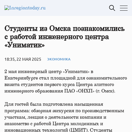
Студенты из Омска познакомились
с работой инженерного центра
«Униматик»
18:35, 22 МАЯ 2025
ЭКОНОМИКА
2 мая инженерный центр «Униматик» в
Екатеринбурге стал площадкой для ознакомительного
визита студентов первого курса Центра элитного
инженерного образования ПАО «ОНХП» (г. Омск).
Для гостей была подготовлена насыщенная
программа: обзорная экскурсия по производственным
участкам, лекция о деятельности компании и
знакомство с работой Центра молодежных и
инновационных технологий (ЦМИТ). Студенты