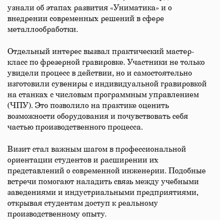
узнали об этапах развития «Униматика» и о
внедрении современных решений в сфере
металлообработки.
Отдельный интерес вызвал практический мастер-
класс по фрезерной гравировке. Участники не только
увидели процесс в действии, но и самостоятельно
изготовили сувениры с индивидуальной гравировкой
на станках с числовым программным управлением
(ЧПУ). Это позволило на практике оценить
возможности оборудования и почувствовать себя
частью производственного процесса.
Визит стал важным шагом в профессиональной
ориентации студентов и расширении их
представлений о современной инженерии. Подобные
встречи помогают наладить связь между учебными
заведениями и индустриальными предприятиями,
открывая студентам доступ к реальному
производственному опыту.