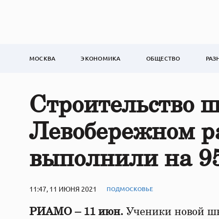
МОСКВА
ЭКОНОМИКА
ОБЩЕСТВО
РАЗ
Строительство ш
Левобережном р
выполнили на 9
11:47, 11 ИЮНЯ 2021
ПОДМОСКОВЬЕ
РИАМО – 11 июн.
Ученики новой шк