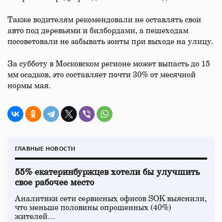
Также водителям рекомендовали не оставлять свои
авто под деревьями и билбордами, а пешеходам
посоветовали не забывать зонты при выходе на улицу.
За субботу в Московском регионе может выпасть до 15
мм осадков, это составляет почти 30% от месячной
нормы мая.
ГЛАВНЫЕ НОВОСТИ
55% екатеринбуржцев хотели бы улучшить
свое рабочее место
Аналитики сети сервисных офисов SOK выяснили,
что меньше половины опрошенных (40%)
жителей…