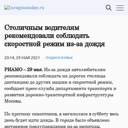
Столичным водителям
рекомендовали соблюдать
скоростной режим из‑за дождя
20:14, 29 МАЯ 2021
ПОДМОСКОВЬЕ
РИАМО – 29 мая.
Из-за дождя автолюбителям
рекомендовали соблюдать на дорогах столицы
дистанцию до других машин и скоростной режим,
сообщает пресс-служба департамента транспорта и
развития дорожно-транспортной инфраструктуры
Москвы.
По прогнозу синоптиков, в мегаполисе в субботу весь
день будет идти дождь. В городе было объявлено
экстренное предупреждение из-за непогоды.