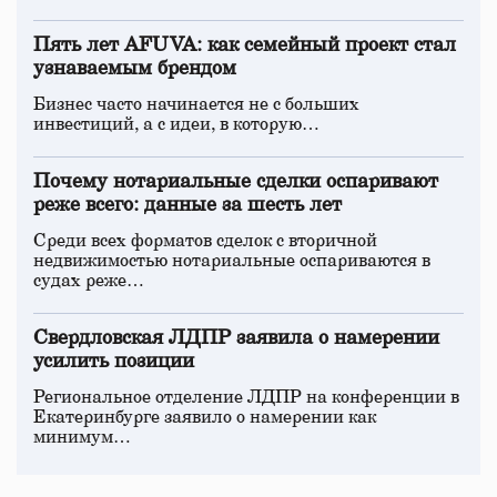
Пять лет AFUVA: как семейный проект стал
узнаваемым брендом
Бизнес часто начинается не с больших
инвестиций, а с идеи, в которую…
Почему нотариальные сделки оспаривают
реже всего: данные за шесть лет
Среди всех форматов сделок с вторичной
недвижимостью нотариальные оспариваются в
судах реже…
Свердловская ЛДПР заявила о намерении
усилить позиции
Региональное отделение ЛДПР на конференции в
Екатеринбурге заявило о намерении как
минимум…