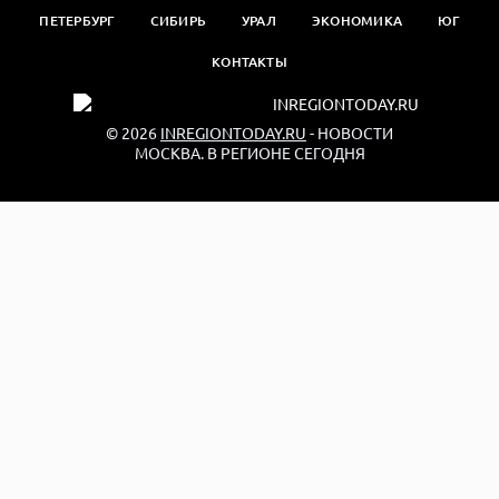
ПЕТЕРБУРГ
СИБИРЬ
УРАЛ
ЭКОНОМИКА
ЮГ
КОНТАКТЫ
© 2026
INREGIONTODAY.RU
- НОВОСТИ
МОСКВА. В РЕГИОНЕ СЕГОДНЯ