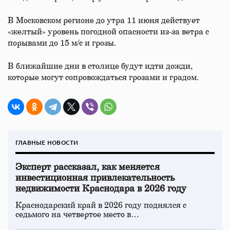
В Московском регионе до утра 11 июня действует
«желтый» уровень погодной опасности из-за ветра с
порывами до 15 м/с и грозы.
В ближайшие дни в столице будут идти дожди,
которые могут сопровождаться грозами и градом.
ГЛАВНЫЕ НОВОСТИ
Эксперт рассказал, как меняется
инвестиционная привлекательность
недвижимости Краснодара в 2026 году
Краснодарский край в 2026 году поднялся с
седьмого на четвертое место в…