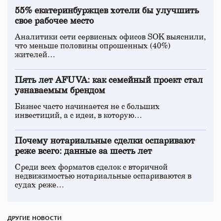
55% екатеринбуржцев хотели бы улучшить
свое рабочее место
Аналитики сети сервисных офисов SOK выяснили,
что меньше половины опрошенных (40%)
жителей…
Пять лет AFUVA: как семейный проект стал
узнаваемым брендом
Бизнес часто начинается не с больших
инвестиций, а с идеи, в которую…
Почему нотариальные сделки оспаривают
реже всего: данные за шесть лет
Среди всех форматов сделок с вторичной
недвижимостью нотариальные оспариваются в
судах реже…
ДРУГИЕ НОВОСТИ