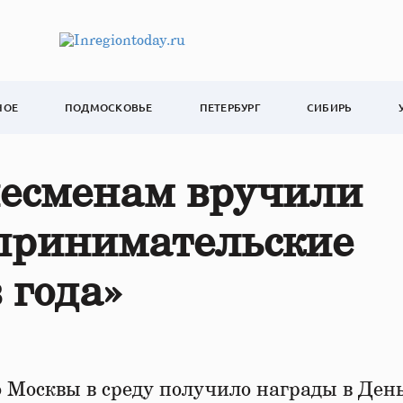
НОЕ
ПОДМОСКОВЬЕ
ПЕТЕРБУРГ
СИБИРЬ
есменам вручили
принимательские
 года»
 Москвы в среду получило награды в Ден