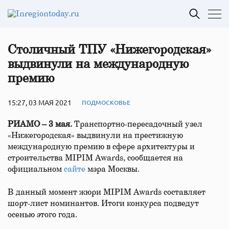
Столичный ТПУ «Нижегородская»
выдвинули на международную
премию
15:27, 03 МАЯ 2021
ПОДМОСКОВЬЕ
РИАМО – 3 мая.
Транспортно-пересадочный узел
«Нижегородская» выдвинули на престижную
международную премию в сфере архитектуры и
строительства MIPIM Awards, сообщается на
официальном
сайте
мэра Москвы.
В данный момент жюри MIPIM Awards составляет
шорт-лист номинантов. Итоги конкурса подведут
осенью этого года.