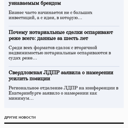
узнаваемым брендом
Бизнес часто начинается не с больших
инвестиций, а с идеи, в которую…
Почему нотариальные сделки оспаривают
реже всего: данные за шесть лет
Среди всех форматов сделок с вторичной
недвижимостью нотариальные оспариваются в
судах реже…
Свердловская ЛДПР заявила о намерении
усилить позиции
Региональное отделение ЛДПР на конференции в
Екатеринбурге заявило о намерении как
минимум…
ДРУГИЕ НОВОСТИ