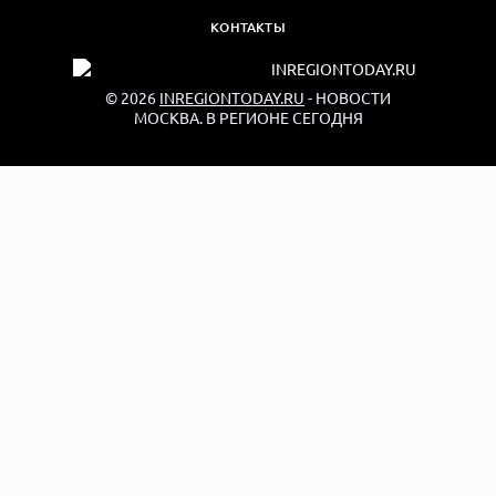
КОНТАКТЫ
© 2026
INREGIONTODAY.RU
- НОВОСТИ
МОСКВА. В РЕГИОНЕ СЕГОДНЯ