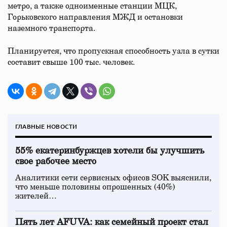
метро, а также одноименные станции МЦК,
Горьковского направления МЖД и остановки
наземного транспорта.
Планируется, что пропускная способность узла в сутки
составит свыше 100 тыс. человек.
ГЛАВНЫЕ НОВОСТИ
55% екатеринбуржцев хотели бы улучшить
свое рабочее место
Аналитики сети сервисных офисов SOK выяснили,
что меньше половины опрошенных (40%)
жителей…
Пять лет AFUVA: как семейный проект стал