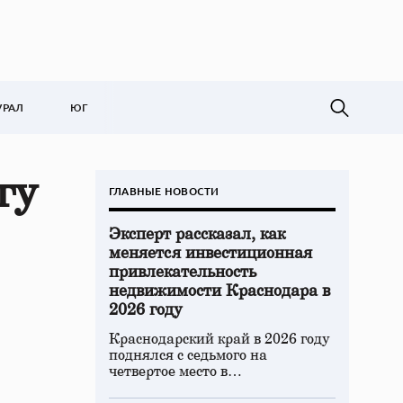
УРАЛ
ЮГ
гу
ГЛАВНЫЕ НОВОСТИ
Эксперт рассказал, как
меняется инвестиционная
привлекательность
недвижимости Краснодара в
2026 году
Краснодарский край в 2026 году
поднялся с седьмого на
четвертое место в…